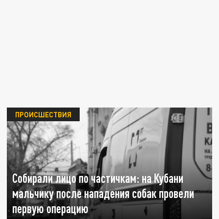
ПРОИСШЕСТВИЯ
Собирали лицо по частичкам: на Кубани
мальчику после нападения собак провели
первую операцию