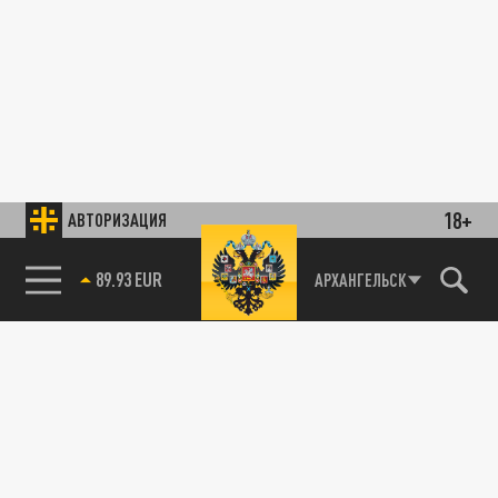
18+
АВТОРИЗАЦИЯ
89.93 EUR
АРХАНГЕЛЬСК