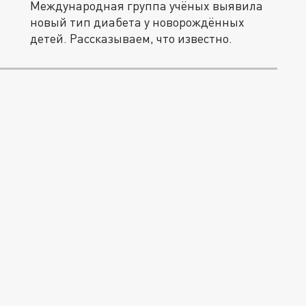
Международная группа учёных выявила
новый тип диабета у новорождённых
детей. Рассказываем, что известно.