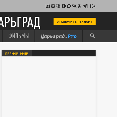
18+
АРЬГРАД
ОТКЛЮЧИТЬ РЕКЛАМУ
ФИЛЬМЫ
ПРЯМОЙ ЭФИР