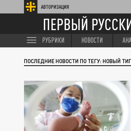
АВТОРИЗАЦИЯ
ПЕРВЫЙ РУССК
РУБРИКИ
НОВОСТИ
АН
ПОСЛЕДНИЕ НОВОСТИ ПО ТЕГУ: НОВЫЙ ТИ