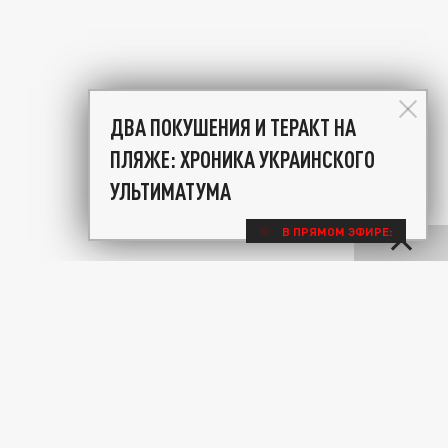
ДВА ПОКУШЕНИЯ И ТЕРАКТ НА
ПЛЯЖЕ: ХРОНИКА УКРАИНСКОГО
УЛЬТИМАТУМА
В ПРЯМОМ ЭФИРЕ: