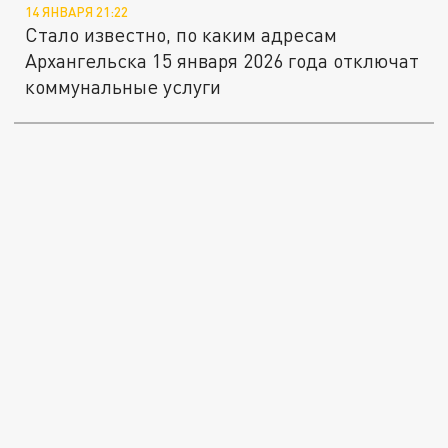
14 ЯНВАРЯ 21:22
Стало известно, по каким адресам
Архангельска 15 января 2026 года отключат
коммунальные услуги