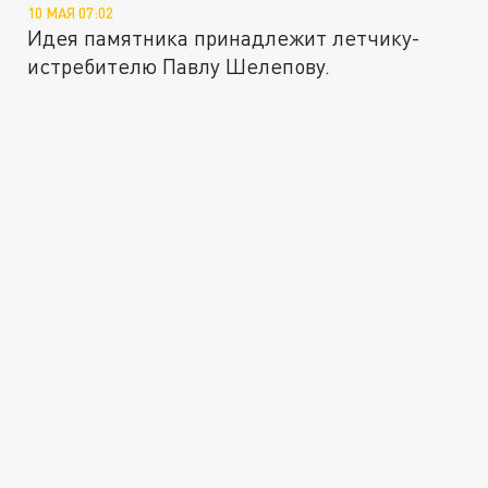
10 МАЯ 07:02
Идея памятника принадлежит летчику-
истребителю Павлу Шелепову.