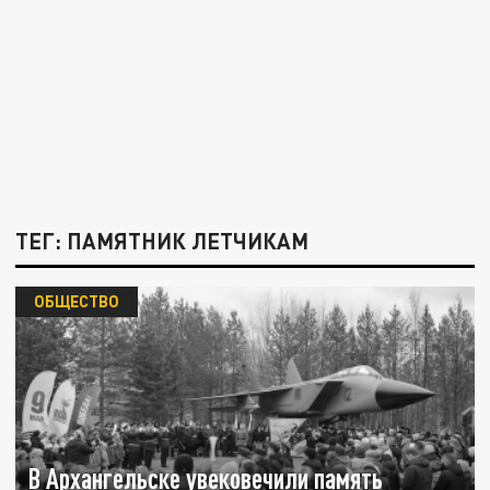
ТЕГ: ПАМЯТНИК ЛЕТЧИКАМ
ОБЩЕСТВО
В Архангельске увековечили память