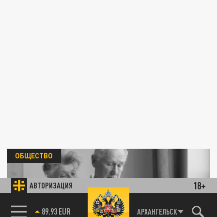
ОБЩЕСТВО
18+
АВТОРИЗАЦИЯ
85.64 BRENT
АРХАНГЕЛЬСК