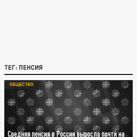
ТЕГ: ПЕНСИЯ
ОБЩЕСТВО
Средняя пенсия в России выросла почти на