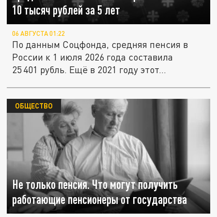
10 тысяч рублей за 5 лет
06 АВГУСТА 01:22
По данным Соцфонда, средняя пенсия в
России к 1 июля 2026 года составила
25 401 рубль. Ещё в 2021 году этот...
ОБЩЕСТВО
Не только пенсия. Что могут получить
работающие пенсионеры от государства