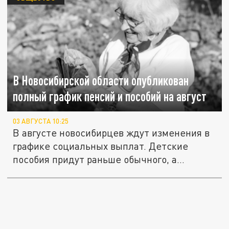
В Новосибирской области опубликован
полный график пенсий и пособий на август
03 АВГУСТА 10:25
В августе новосибирцев ждут изменения в
графике социальных выплат. Детские
пособия придут раньше обычного, а...