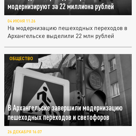
модернизируют за 22 миллиона рублей
04 ИЮНЯ 11:26
На модернизацию пешеходных переходов в
Архангельске выделили 22 млн рублей
ОБЩЕСТВО
В Архангельске завершили модернизацию
пешеходных переходов и светофоров
26 ДЕКАБРЯ 16:07