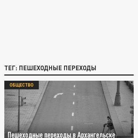
ТЕГ: ПЕШЕХОДНЫЕ ПЕРЕХОДЫ
ОБЩЕСТВО
Пешеходные переходы в Архангельске