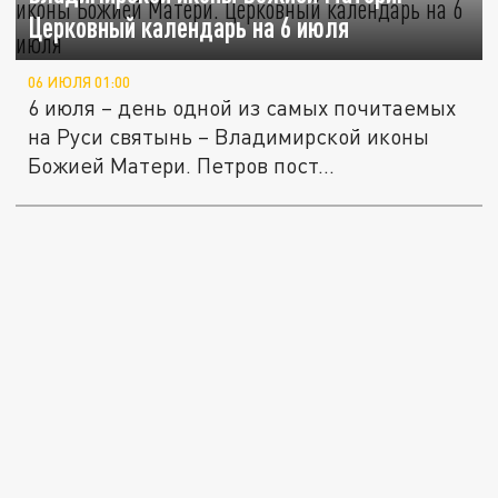
Церковный календарь на 6 июля
06 ИЮЛЯ 01:00
6 июля – день одной из самых почитаемых
на Руси святынь – Владимирской иконы
Божией Матери. Петров пост...