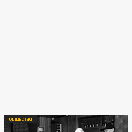
ОБЩЕСТВО