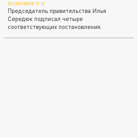
29 СЕНТЯБРЯ 17:12
Председатель правительства Илья
Середюк подписал четыре
соответствующих постановления.