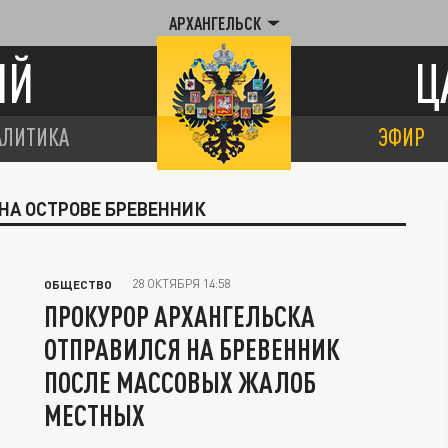
АРХАНГЕЛЬСК
ИЙ
Ц
АЛИТИКА
ЭФИР
 НА ОСТРОВЕ БРЕВЕННИК
28 ОКТЯБРЯ 14:58
ОБЩЕСТВО
ПРОКУРОР АРХАНГЕЛЬСКА
ОТПРАВИЛСЯ НА БРЕВЕННИК
ПОСЛЕ МАССОВЫХ ЖАЛОБ
МЕСТНЫХ