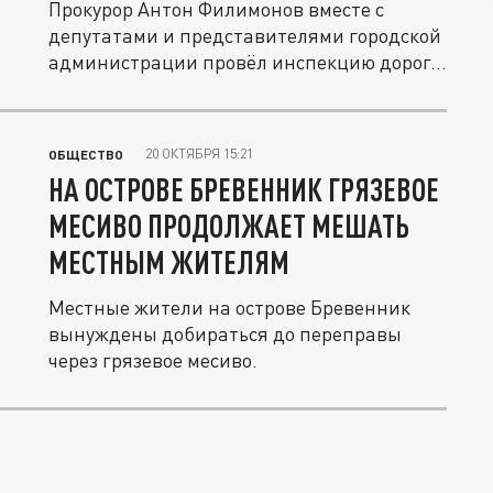
Прокурор Антон Филимонов вместе с
депутатами и представителями городской
администрации провёл инспекцию дорог...
20 ОКТЯБРЯ 15:21
ОБЩЕСТВО
НА ОСТРОВЕ БРЕВЕННИК ГРЯЗЕВОЕ
МЕСИВО ПРОДОЛЖАЕТ МЕШАТЬ
МЕСТНЫМ ЖИТЕЛЯМ
Местные жители на острове Бревенник
вынуждены добираться до переправы
через грязевое месиво.