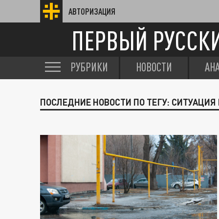
АВТОРИЗАЦИЯ
ПЕРВЫЙ РУССК
РУБРИКИ
НОВОСТИ
АН
ПОСЛЕДНИЕ НОВОСТИ ПО ТЕГУ: СИТУАЦИЯ