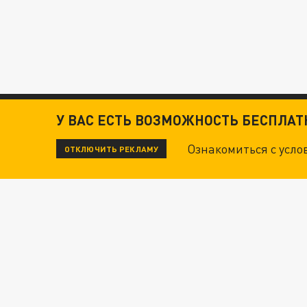
У ВАС ЕСТЬ ВОЗМОЖНОСТЬ БЕСПЛА
Ознакомиться с усл
ОТКЛЮЧИТЬ РЕКЛАМУ