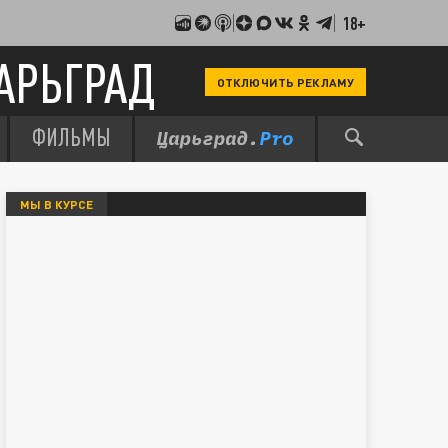
18+
АРЬГРАД
ОТКЛЮЧИТЬ РЕКЛАМУ
ФИЛЬМЫ
МЫ В КУРСЕ