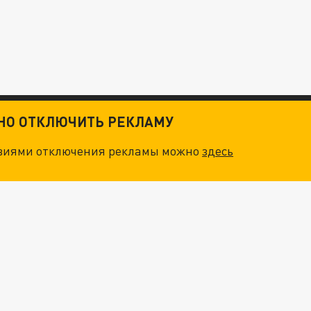
ТНО ОТКЛЮЧИТЬ РЕКЛАМУ
овиями отключения рекламы можно
здесь