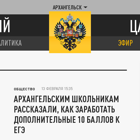
АРХАНГЕЛЬСК
ИЙ
Ц
АЛИТИКА
ЭФИР
13 ФЕВРАЛЯ 15:35
ОБЩЕСТВО
АРХАНГЕЛЬСКИМ ШКОЛЬНИКАМ
РАССКАЗАЛИ, КАК ЗАРАБОТАТЬ
ДОПОЛНИТЕЛЬНЫЕ 10 БАЛЛОВ К
ЕГЭ