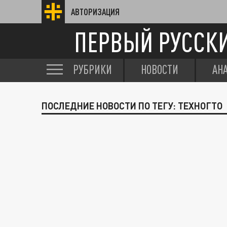
АВТОРИЗАЦИЯ
ПЕРВЫЙ РУССК
РУБРИКИ
НОВОСТИ
АН
ПОСЛЕДНИЕ НОВОСТИ ПО ТЕГУ: ТЕХНОГТО