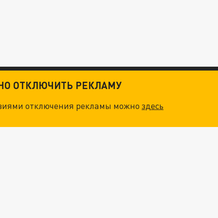
ТНО ОТКЛЮЧИТЬ РЕКЛАМУ
овиями отключения рекламы можно
здесь