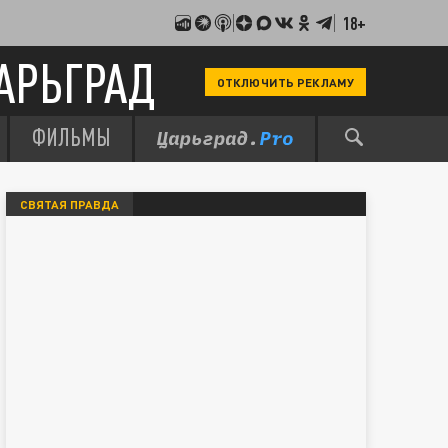
18+
АРЬГРАД
ОТКЛЮЧИТЬ РЕКЛАМУ
ФИЛЬМЫ
СВЯТАЯ ПРАВДА