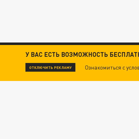
У ВАС ЕСТЬ ВОЗМОЖНОСТЬ БЕСПЛА
Ознакомиться с усл
ОТКЛЮЧИТЬ РЕКЛАМУ