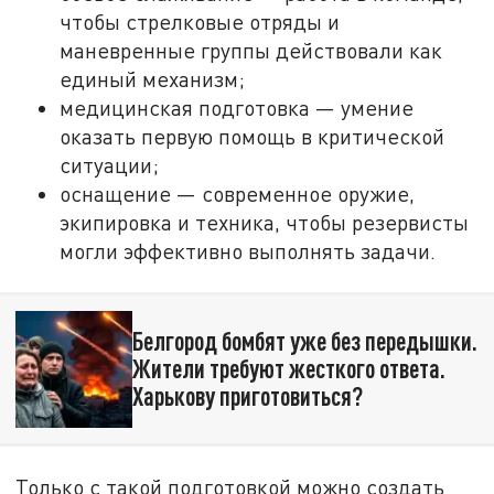
чтобы стрелковые отряды и
маневренные группы действовали как
единый механизм;
медицинская подготовка — умение
оказать первую помощь в критической
ситуации;
оснащение — современное оружие,
экипировка и техника, чтобы резервисты
могли эффективно выполнять задачи.
Белгород бомбят уже без передышки.
Жители требуют жесткого ответа.
Харькову приготовиться?
Только с такой подготовкой можно создать