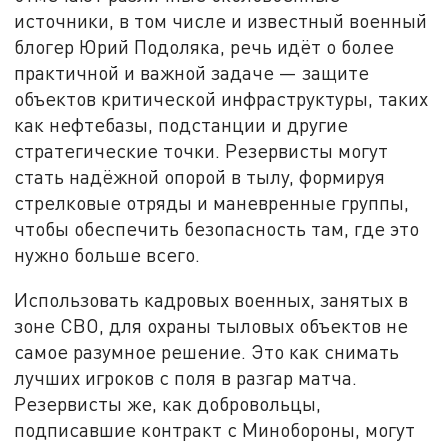
источники, в том числе и известный военный
блогер Юрий Подоляка, речь идёт о более
практичной и важной задаче — защите
объектов критической инфраструктуры, таких
как нефтебазы, подстанции и другие
стратегические точки. Резервисты могут
стать надёжной опорой в тылу, формируя
стрелковые отряды и маневренные группы,
чтобы обеспечить безопасность там, где это
нужно больше всего.
Использовать кадровых военных, занятых в
зоне СВО, для охраны тыловых объектов не
самое разумное решение. Это как снимать
лучших игроков с поля в разгар матча.
Резервисты же, как добровольцы,
подписавшие контракт с Минобороны, могут