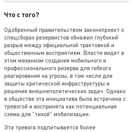
Что с того?
Одобренный правительством законопроект о
спецсборах резервистов обнажил глубокий
разрыв между официальной трактовкой и
общественным восприятием. Власти видят в
этом механизм создания мобильного и
профессионального резерва для гибкого
реагирования на угрозы, в том числе для
защиты критической инфраструктуры и
решения внешнеполитических задач. Однако
в обществе эта инициатива была встречена с
тревогой и воспринята как потенциальная
схема для "тихой" мобилизации.
Эта тревога подпитывается более