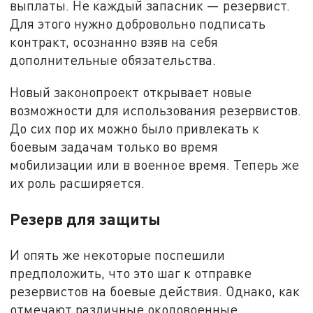
выплаты. Не каждый запасник — резервист.
Для этого нужно добровольно подписать
контракт, осознанно взяв на себя
дополнительные обязательства.
Новый законопроект открывает новые
возможности для использования резервистов.
До сих пор их можно было привлекать к
боевым задачам только во время
мобилизации или в военное время. Теперь же
их роль расширяется.
Резерв для защиты
И опять же некоторые поспешили
предположить, что это шаг к отправке
резервистов на боевые действия. Однако, как
отмечают различные околовоенные