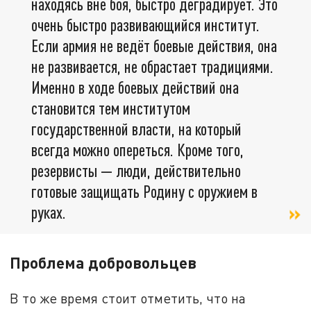
находясь вне боя, быстро деградирует. Это
очень быстро развивающийся институт.
Если армия не ведёт боевые действия, она
не развивается, не обрастает традициями.
Именно в ходе боевых действий она
становится тем институтом
государственной власти, на который
всегда можно опереться. Кроме того,
резервисты — люди, действительно
готовые защищать Родину с оружием в
руках.
Проблема добровольцев
В то же время стоит отметить, что на