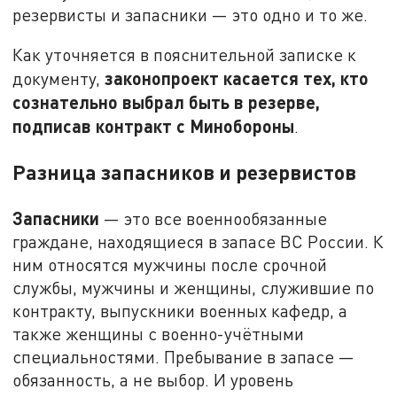
резервисты и запасники — это одно и то же.
Как уточняется в пояснительной записке к
законопроект касается тех, кто
документу,
сознательно выбрал быть в резерве,
подписав контракт с Минобороны
.
Разница запасников и резервистов
Запасники
— это все военнообязанные
граждане, находящиеся в запасе ВС России. К
ним относятся мужчины после срочной
службы, мужчины и женщины, служившие по
контракту, выпускники военных кафедр, а
также женщины с военно-учётными
специальностями. Пребывание в запасе —
обязанность, а не выбор. И уровень