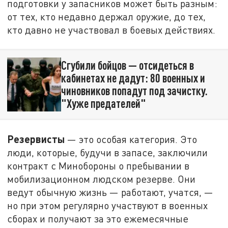
подготовки у запасников может быть разным:
от тех, кто недавно держал оружие, до тех,
кто давно не участвовал в боевых действиях.
Сгубили бойцов — отсидеться в
кабинетах не дадут: 80 военных и
чиновников попадут под зачистку.
"Хуже предателей"
Резервисты
— это особая категория. Это
люди, которые, будучи в запасе, заключили
контракт с Минобороны о пребывании в
мобилизационном людском резерве. Они
ведут обычную жизнь — работают, учатся, —
но при этом регулярно участвуют в военных
сборах и получают за это ежемесячные