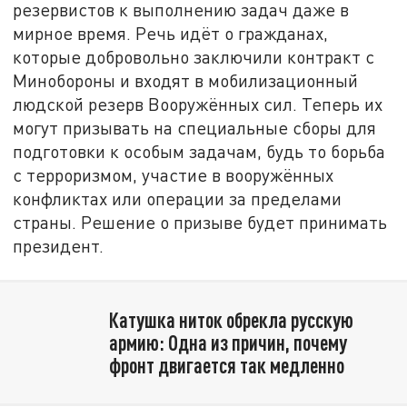
резервистов к выполнению задач даже в
мирное время. Речь идёт о гражданах,
которые добровольно заключили контракт с
Минобороны и входят в мобилизационный
людской резерв Вооружённых сил. Теперь их
могут призывать на специальные сборы для
подготовки к особым задачам, будь то борьба
с терроризмом, участие в вооружённых
конфликтах или операции за пределами
страны. Решение о призыве будет принимать
президент.
Катушка ниток обрекла русскую
армию: Одна из причин, почему
фронт двигается так медленно