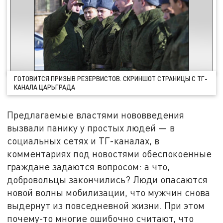
ГОТОВИТСЯ ПРИЗЫВ РЕЗЕРВИСТОВ. СКРИНШОТ СТРАНИЦЫ С ТГ-
КАНАЛА ЦАРЬГРАДА
Предлагаемые властями нововведения
вызвали панику у простых людей — в
социальных сетях и ТГ-каналах, в
комментариях под новостями обеспокоенные
граждане задаются вопросом: а что,
добровольцы закончились? Люди опасаются
новой волны мобилизации, что мужчин снова
выдернут из повседневной жизни. При этом
почему-то многие ошибочно считают, что