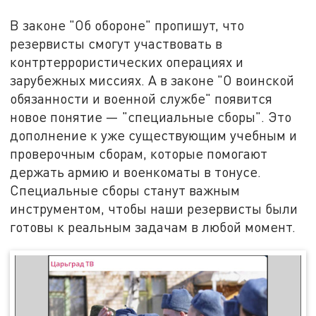
В законе "Об обороне" пропишут, что
резервисты смогут участвовать в
контртеррористических операциях и
зарубежных миссиях. А в законе "О воинской
обязанности и военной службе" появится
новое понятие — "специальные сборы". Это
дополнение к уже существующим учебным и
проверочным сборам, которые помогают
держать армию и военкоматы в тонусе.
Специальные сборы станут важным
инструментом, чтобы наши резервисты были
готовы к реальным задачам в любой момент.