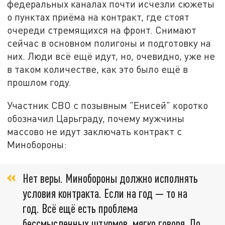
федеральных каналах почти исчезли сюжеты
о пунктах приёма на контракт, где стоят
очереди стремящихся на фронт. Снимают
сейчас в основном полигоны и подготовку на
них. Люди всё ещё идут, но, очевидно, уже не
в таком количестве, как это было ещё в
прошлом году.
Участник СВО с позывным "Енисей" коротко
обозначил Царьграду, почему мужчины
массово не идут заключать контракт с
Минобороны:
Нет веры. Минобороны должно исполнять
условия контракта. Если на год — то на
год. Всё ещё есть проблема
бессмысленных штурмов, мягко говоря. По