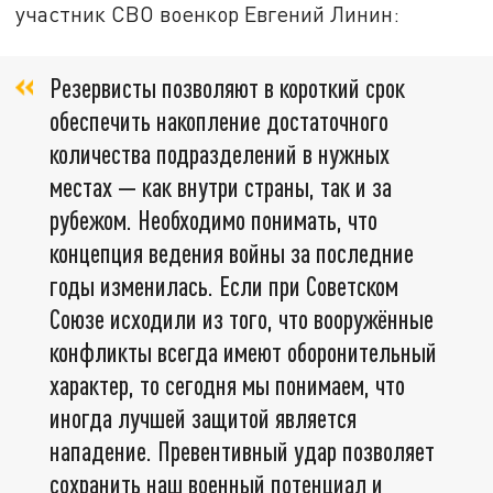
участник СВО военкор Евгений Линин:
Резервисты позволяют в короткий срок
обеспечить накопление достаточного
количества подразделений в нужных
местах — как внутри страны, так и за
рубежом. Необходимо понимать, что
концепция ведения войны за последние
годы изменилась. Если при Советском
Союзе исходили из того, что вооружённые
конфликты всегда имеют оборонительный
характер, то сегодня мы понимаем, что
иногда лучшей защитой является
нападение. Превентивный удар позволяет
сохранить наш военный потенциал и