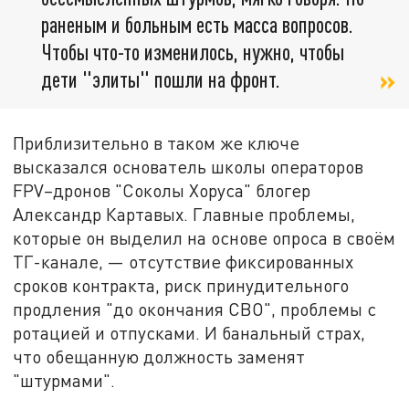
раненым и больным есть масса вопросов.
Чтобы что-то изменилось, нужно, чтобы
дети "элиты" пошли на фронт.
Приблизительно в таком же ключе
высказался основатель школы операторов
FPV–дронов "Соколы Хоруса" блогер
Александр Картавых. Главные проблемы,
которые он выделил на основе опроса в своём
ТГ-канале, — отсутствие фиксированных
сроков контракта, риск принудительного
продления "до окончания СВО", проблемы с
ротацией и отпусками. И банальный страх,
что обещанную должность заменят
"штурмами".