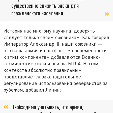
существенно снизить риски для
гражданского населения.
История нас многому научила: доверять
следует только своим союзникам. Как говорил
Император Александр III, наши союзники —
это наша армия и наш флот. В современности
к этим компонентам добавляются Военно-
космические силы и войска БПЛА. В этом
контексте абсолютно правильным
представляется законодательное
регулирование использования резервистов за
рубежом, добавил Линин:
Необходимо учитывать, что армия,