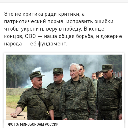
Это не критика ради критики, а
патриотический порыв: исправить ошибки,
чтобы укрепить веру в победу. В конце
концов, СВО — наша общая борьба, и доверие
народа — её фундамент.
ФОТО: МИНОБОРОНЫ РОССИИ