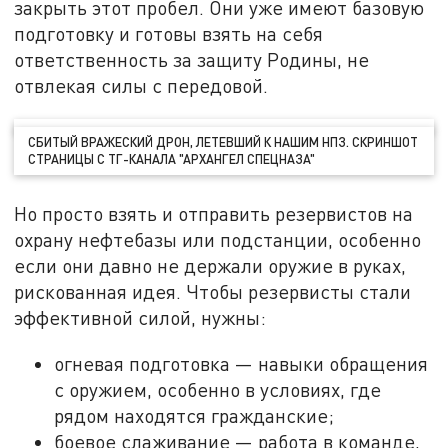
закрыть этот пробел. Они уже имеют базовую
подготовку и готовы взять на себя
ответственность за защиту Родины, не
отвлекая силы с передовой.
СБИТЫЙ ВРАЖЕСКИЙ ДРОН, ЛЕТЕВШИЙ К НАШИМ НПЗ. СКРИНШОТ
СТРАНИЦЫ С ТГ-КАНАЛА "АРХАНГЕЛ СПЕЦНАЗА"
Но просто взять и отправить резервистов на
охрану нефтебазы или подстанции, особенно
если они давно не держали оружие в руках,
рискованная идея. Чтобы резервисты стали
эффективной силой, нужны:
огневая подготовка — навыки обращения
с оружием, особенно в условиях, где
рядом находятся гражданские;
боевое слаживание — работа в команде,