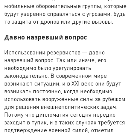
мобильные оборонительные группы, которые
будут уверенно справляться с угрозами, будь
то защита от дронов или другие вызовы.
Давно назревший вопрос
Использовании резервистов — давно
назревший вопрос. Так или иначе, его
необходимо было урегулировать
законодательно. В современном мире
возникают ситуации, и в XXI веке они будут
возникать постоянно, когда необходимо
использовать вооружённые силы за рубежом
для решения внешнеполитических задач.
Потому что дипломатия сегодня нередко
заходит в тупик, и в таких случаях требуется
подтверждение военной силой, отметил