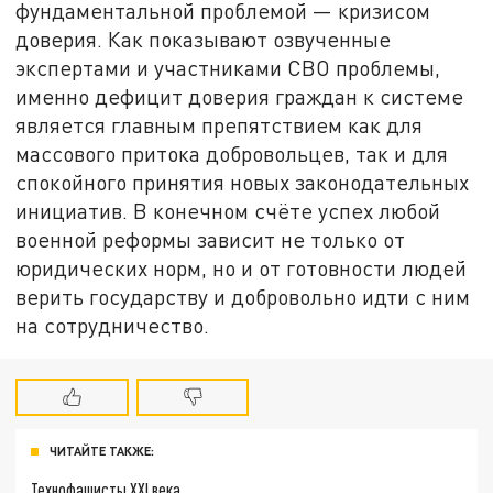
фундаментальной проблемой — кризисом
доверия. Как показывают озвученные
экспертами и участниками СВО проблемы,
именно дефицит доверия граждан к системе
является главным препятствием как для
массового притока добровольцев, так и для
спокойного принятия новых законодательных
инициатив. В конечном счёте успех любой
военной реформы зависит не только от
юридических норм, но и от готовности людей
верить государству и добровольно идти с ним
на сотрудничество.
ЧИТАЙТЕ ТАКЖЕ:
Технофашисты XXI века