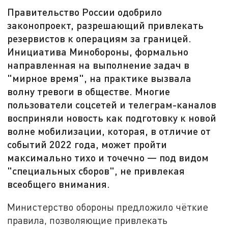
Правительство России одобрило
законопроект, разрешающий привлекать
резервистов к операциям за границей.
Инициатива Минобороны, формально
направленная на выполнение задач в
"мирное время", на практике вызвала
волну тревоги в обществе. Многие
пользователи соцсетей и телеграм-каналов
восприняли новость как подготовку к новой
волне мобилизации, которая, в отличие от
событий 2022 года, может пройти
максимально тихо и точечно — под видом
"специальных сборов", не привлекая
всеобщего внимания.
Министерство обороны предложило чёткие
правила, позволяющие привлекать