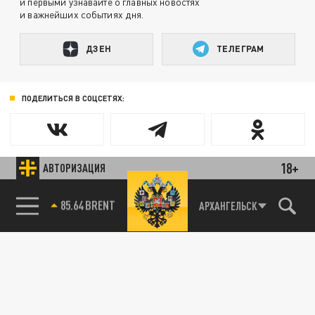
и первыми узнавайте о главных новостях
и важнейших событиях дня.
ДЗЕН
ТЕЛЕГРАМ
ПОДЕЛИТЬСЯ В СОЦСЕТЯХ:
18+
АВТОРИЗАЦИЯ
85.64 BRENT
АРХАНГЕЛЬСК