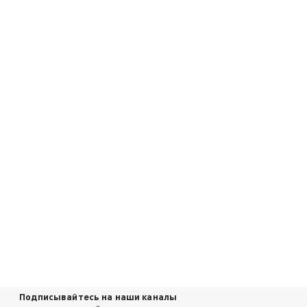
Подписывайтесь на наши каналы