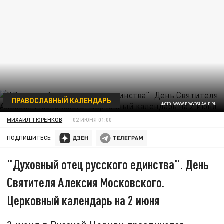
ПРАВОСЛАВНЫЙ КАЛЕНДАРЬ
ФОТО: WWW.PRAVOSLAVIE.RU
МИХАИЛ ТЮРЕНКОВ
02 ИЮНЯ 01:00
ПОДПИШИТЕСЬ:
"Духовный отец русского единства". День
Святителя Алексия Московского.
Церковный календарь на 2 июня