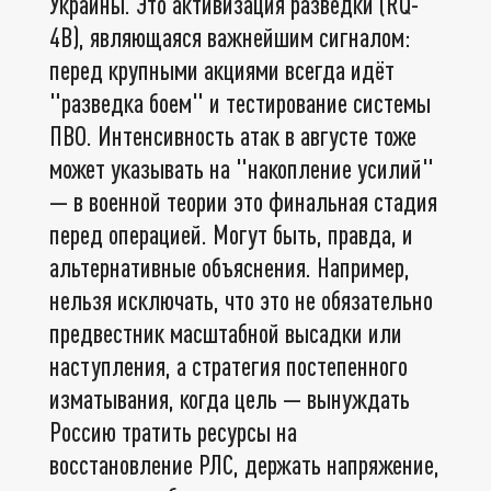
Украины. Это активизация разведки (RQ-
4B), являющаяся важнейшим сигналом:
перед крупными акциями всегда идёт
"разведка боем" и тестирование системы
ПВО. Интенсивность атак в августе тоже
может указывать на "накопление усилий"
— в военной теории это финальная стадия
перед операцией. Могут быть, правда, и
альтернативные объяснения. Например,
нельзя исключать, что это не обязательно
предвестник масштабной высадки или
наступления, а стратегия постепенного
изматывания, когда цель — вынуждать
Россию тратить ресурсы на
восстановление РЛС, держать напряжение,