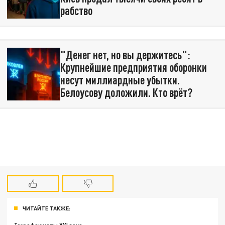
рабство
"Денег нет, но вы держитесь":
Крупнейшие предприятия оборонки
несут миллиардные убытки.
Белоусову доложили. Кто врёт?
ЧИТАЙТЕ ТАКЖЕ: