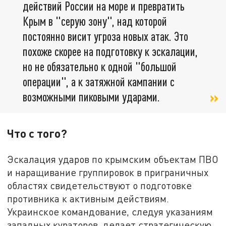
действий России на море и превратить
Крым в "серую зону", над которой
постоянно висит угроза новых атак. Это
похоже скорее на подготовку к эскалации,
но не обязательно к одной "большой
операции", а к затяжной кампании с
возможными пиковыми ударами.
Что с того?
Эскалация ударов по крымским объектам ПВО
и наращивание группировок в приграничных
областях свидетельствуют о подготовке
противника к активным действиям.
Украинское командование, следуя указаниям
западных кураторов, делает стратегическую