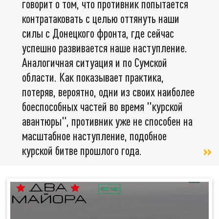
говорит о том, что противник попытается
контратаковать с целью оттянуть наши
силы с Донецкого фронта, где сейчас
успешно развивается наше наступление.
Аналогичная ситуация и по Сумской
области. Как показывает практика,
потеряв, вероятно, одни из своих наиболее
боеспособных частей во время "курской
авантюры", противник уже не способен на
масштабное наступление, подобное
курской битве прошлого года.