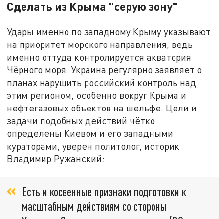
Сделать из Крыма "серую зону"
Удары именно по западному Крыму указывают
на приоритет морского направления, ведь
именно оттуда контролируется акватория
Чёрного моря. Украина регулярно заявляет о
планах нарушить российский контроль над
этим регионом, особенно вокруг Крыма и
нефтегазовых объектов на шельфе. Цели и
задачи подобных действий чётко
определены Киевом и его западными
кураторами, уверен политолог, историк
Владимир Ружанский:
Есть и косвенные признаки подготовки к
масштабным действиям со стороны