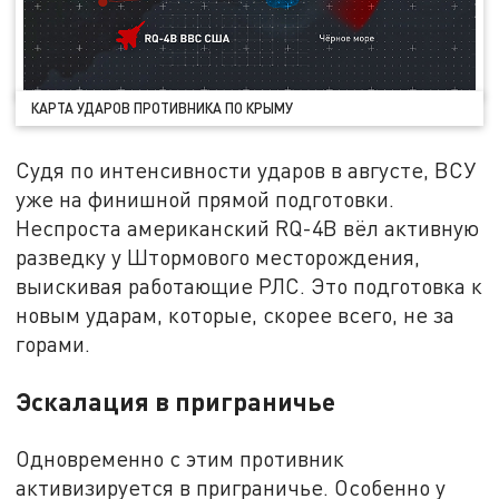
КАРТА УДАРОВ ПРОТИВНИКА ПО КРЫМУ
Судя по интенсивности ударов в августе, ВСУ
уже на финишной прямой подготовки.
Неспроста американский RQ-4B вёл активную
разведку у Штормового месторождения,
выискивая работающие РЛС. Это подготовка к
новым ударам, которые, скорее всего, не за
горами.
Эскалация в приграничье
Одновременно с этим противник
активизируется в приграничье. Особенно у