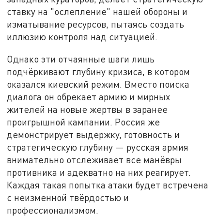
ставку на "ослепление" нашей обороны и
изматывание ресурсов, пытаясь создать
иллюзию контроля над ситуацией.
Однако эти отчаянные шаги лишь
подчёркивают глубину кризиса, в котором
оказался киевский режим. Вместо поиска
диалога он обрекает армию и мирных
жителей на новые жертвы в заранее
проигрышной кампании. Россия же
демонстрирует выдержку, готовность и
стратегическую глубину — русская армия
внимательно отслеживает все манёвры
противника и адекватно на них реагирует.
Каждая такая попытка атаки будет встречена
с неизменной твёрдостью и
профессионализмом.