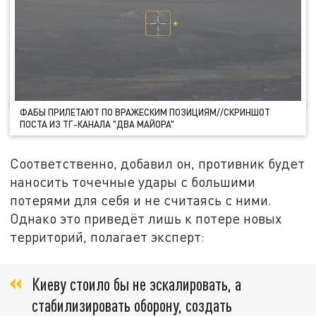
ФАБЫ ПРИЛЕТАЮТ ПО ВРАЖЕСКИМ ПОЗИЦИЯМ//СКРИНШОТ
ПОСТА ИЗ ТГ-КАНАЛА "ДВА МАЙОРА"
Соответственно, добавил он, противник будет
наносить точечные удары с большими
потерями для себя и не считаясь с ними.
Однако это приведёт лишь к потере новых
территорий, полагает эксперт:
Киеву стоило бы не эскалировать, а
стабилизировать оборону, создать