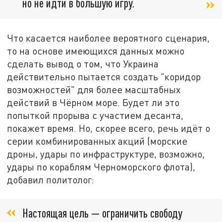
но не идти в большую игру.
Что касается наиболее вероятного сценария,
то на основе имеющихся данных можно
сделать вывод о том, что Украина
действительно пытается создать "коридор
возможностей" для более масштабных
действий в Чёрном море. Будет ли это
попыткой прорыва с участием десанта,
покажет время. Но, скорее всего, речь идёт о
серии комбинированных акций (морские
дроны, удары по инфраструктуре, возможно,
удары по кораблям Черноморского флота),
добавил политолог:
Настоящая цель — ограничить свободу