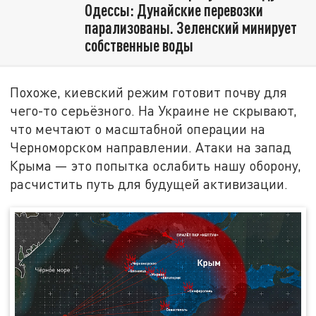
Одессы: Дунайские перевозки
парализованы. Зеленский минирует
собственные воды
Похоже, киевский режим готовит почву для
чего-то серьёзного. На Украине не скрывают,
что мечтают о масштабной операции на
Черноморском направлении. Атаки на запад
Крыма — это попытка ослабить нашу оборону,
расчистить путь для будущей активизации.