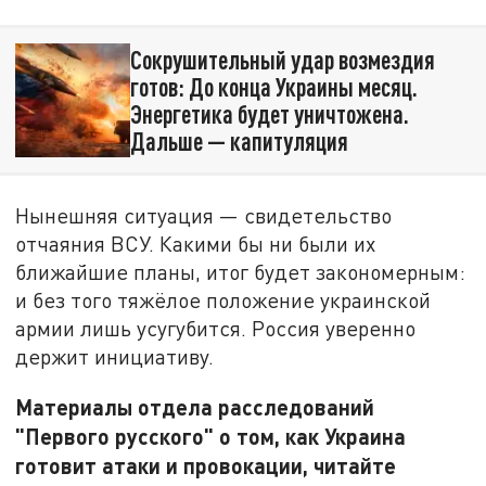
Сокрушительный удар возмездия
готов: До конца Украины месяц.
Энергетика будет уничтожена.
Дальше — капитуляция
Нынешняя ситуация — свидетельство
отчаяния ВСУ. Какими бы ни были их
ближайшие планы, итог будет закономерным:
и без того тяжёлое положение украинской
армии лишь усугубится. Россия уверенно
держит инициативу.
Материалы отдела расследований
"Первого русского" о том, как Украина
готовит атаки и провокации, читайте