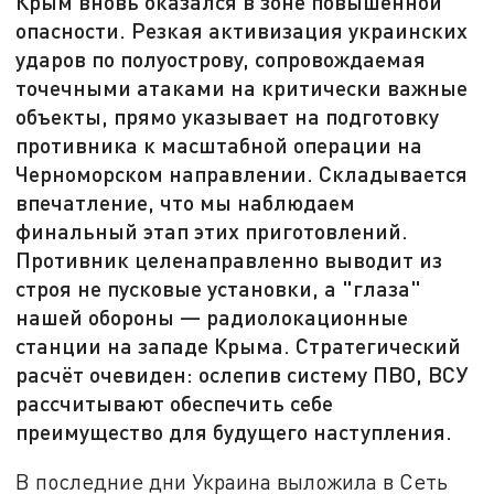
Крым вновь оказался в зоне повышенной
опасности. Резкая активизация украинских
ударов по полуострову, сопровождаемая
точечными атаками на критически важные
объекты, прямо указывает на подготовку
противника к масштабной операции на
Черноморском направлении. Складывается
впечатление, что мы наблюдаем
финальный этап этих приготовлений.
Противник целенаправленно выводит из
строя не пусковые установки, а "глаза"
нашей обороны — радиолокационные
станции на западе Крыма. Стратегический
расчёт очевиден: ослепив систему ПВО, ВСУ
рассчитывают обеспечить себе
преимущество для будущего наступления.
В последние дни Украина выложила в Сеть