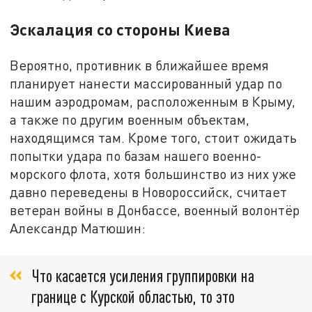
Эскалация со стороны Киева
Вероятно, противник в ближайшее время
планирует нанести массированный удар по
нашим аэродромам, расположенным в Крыму,
а также по другим военным объектам,
находящимся там. Кроме того, стоит ожидать
попытки удара по базам нашего военно-
морского флота, хотя большинство из них уже
давно переведены в Новороссийск, считает
ветеран войны в Донбассе, военный волонтёр
Александр Матюшин:
Что касается усиления группировки на
границе с Курской областью, то это