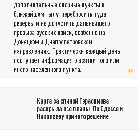
дополнительные опорные пункты в
ближайшем тылу, перебросить туда
резервы и не допустить дальнейшего
прорыва русских войск, особенно на
Донецком и Днепропетровском
направлениях. Практически каждый день
поступает информация о взятии того или
иного населённого пункта.
Карта за спиной Герасимова
раскрыла все планы: По Одессе и
Николаеву принято решение