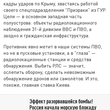
кадры ударов по Крыму, хвастаясь работой
своего спецподразделения "Призраки" из ГУР.
Цели — в основном западная часть
полуострова: объекты радиолокационного
наблюдения 31-й дивизии ВВС и ПВО, а
заодно и гражданская инфраструктура.
Противник явно метит в наши системы ПВО,
но не в пусковые установки, а в "глаза" —
радиолокационные станции и средства
обнаружения. Выбить РЛС — значит,
ослепить оборону, сделать невозможным
обнаружение дронов или самолётов. И это,
похоже, главная ставка Киева.
Эффект разорвавшейся бомбы!
Россия начала морскую блокаду