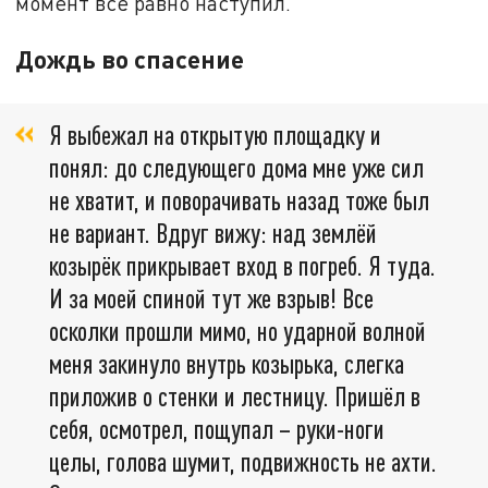
момент всё равно наступил.
Дождь во спасение
Я выбежал на открытую площадку и
понял: до следующего дома мне уже сил
не хватит, и поворачивать назад тоже был
не вариант. Вдруг вижу: над землёй
козырёк прикрывает вход в погреб. Я туда.
И за моей спиной тут же взрыв! Все
осколки прошли мимо, но ударной волной
меня закинуло внутрь козырька, слегка
приложив о стенки и лестницу. Пришёл в
себя, осмотрел, пощупал – руки-ноги
целы, голова шумит, подвижность не ахти.