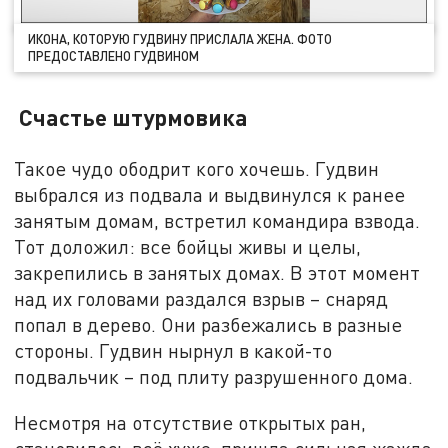
ИКОНА, КОТОРУЮ ГУДВИНУ ПРИСЛАЛА ЖЕНА. ФОТО
ПРЕДОСТАВЛЕНО ГУДВИНОМ
Счастье штурмовика
Такое чудо ободрит кого хочешь. Гудвин
выбрался из подвала и выдвинулся к ранее
занятым домам, встретил командира взвода.
Тот доложил: все бойцы живы и целы,
закрепились в занятых домах. В этот момент
над их головами раздался взрыв – снаряд
попал в дерево. Они разбежались в разные
стороны. Гудвин нырнул в какой-то
подвальчик – под плиту разрушенного дома.
Несмотря на отсутствие открытых ран,