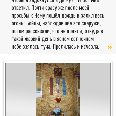
ответил. Почти сразу же после моей
просьбы к Нему пошёл дождь и залил весь
огонь! Бойцы, наблюдавшие это снаружи,
потом рассказали, что не поняли, откуда в
такой жаркий день в ясном солнечном
небе взялась туча. Пролилась и исчезла.