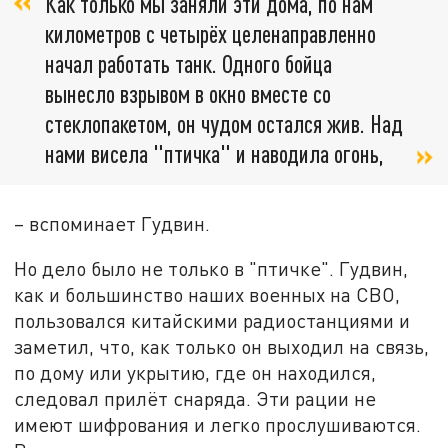
Как только мы заняли эти дома, по нам
километров с четырёх целенаправленно
начал работать танк. Одного бойца
вынесло взрывом в окно вместе со
стеклопакетом, он чудом остался жив. Над
нами висела "птичка" и наводила огонь,
– вспоминает Гудвин.
Но дело было не только в "птичке". Гудвин,
как и большинство наших военных на СВО,
пользовался китайскими радиостанциями и
заметил, что, как только он выходил на связь,
по дому или укрытию, где он находился,
следовал прилёт снаряда. Эти рации не
имеют шифрования и легко прослушиваются.