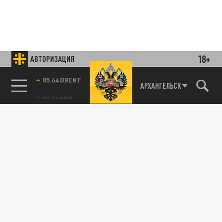
18+
АВТОРИЗАЦИЯ
85.64 BRENT
АРХАНГЕЛЬСК