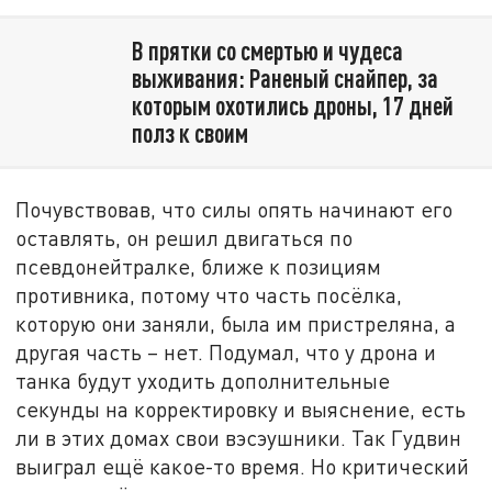
В прятки со смертью и чудеса
выживания: Раненый снайпер, за
которым охотились дроны, 17 дней
полз к своим
Почувствовав, что силы опять начинают его
оставлять, он решил двигаться по
псевдонейтралке, ближе к позициям
противника, потому что часть посёлка,
которую они заняли, была им пристреляна, а
другая часть – нет. Подумал, что у дрона и
танка будут уходить дополнительные
секунды на корректировку и выяснение, есть
ли в этих домах свои вэсэушники. Так Гудвин
выиграл ещё какое-то время. Но критический