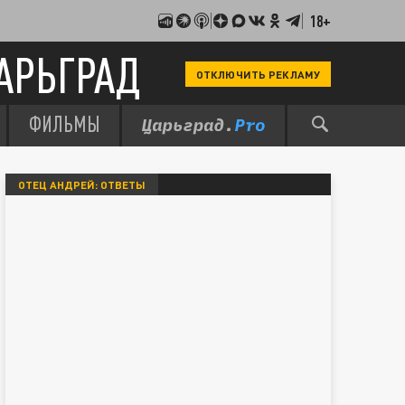
18+
АРЬГРАД
ОТКЛЮЧИТЬ РЕКЛАМУ
ФИЛЬМЫ
ОТЕЦ АНДРЕЙ: ОТВЕТЫ