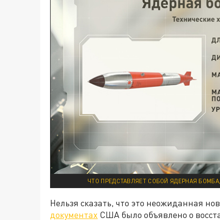
ЧТО ПРЕДСТАВЛЯЕТ СОБОЙ ЯДЕРНАЯ БОМБА
Нельзя сказать, что это неожиданная нов
документах
США было объявлено о восст