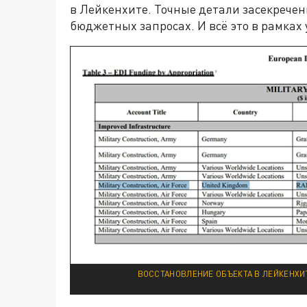
в Лейкенхите. Точные детали засекречен
бюджетных запросах. И всё это в рамках
ВОССТАНОВЛЕНИЕ ОБЪЕКТА В ЛЕЙКЕНХИТ