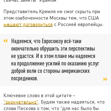
Представитель Кремля не смог скрыть при
этом озабоченности Москвы тем, что США
мешают договориться
с Россией европейцы:
Надеемся, что Евросоюзу всё-таки
окончательно обрушить эти перспективы
не удастся. И в этом плане мы надеемся
на продолжение усилий по оказанию услуг
доброй воли со стороны американских
посредников.
Ключевое слово в этой цитате –
"окончательно"
. Будем также надеяться, что
слова Пескова о том, что "для нас было бы