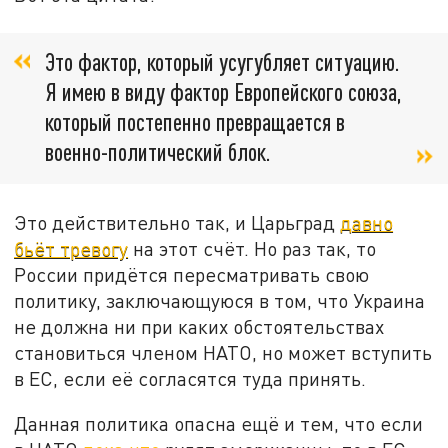
Это фактор, который усугубляет ситуацию.
Я имею в виду фактор Европейского союза,
который постепенно превращается в
военно-политический блок.
Это действительно так, и Царьград
давно
бьёт тревогу
на этот счёт. Но раз так, то
России придётся пересматривать свою
политику, заключающуюся в том, что Украина
не должна ни при каких обстоятельствах
становиться членом НАТО, но может вступить
в ЕС, если её согласятся туда принять.
Данная политика опасна ещё и тем, что если