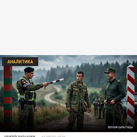
АНАЛИТИКА
КОЛЛАЖ ЦАРЬГРАДА
СЕРГЕЙ ЛАТЫШЕВ
06 ИЮЛЯ 19:00