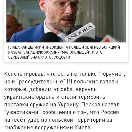
ГЛАВА КАНЦЕЛЯРИИ ПРЕЗИДЕНТА ПОЛЬШИ ЗБИГНЕВ БОГУЦКИЙ
НАЗВАЛ ЗАПАДНУЮ УКРАИНУ "МАЛОПОЛЬШЕЙ". И ЭТО
СЕРЬЁЗНЫЙ ЗНАК. ФОТО: СОЦСЕТИ
Констатировав, что есть не только "горячие",
но и "рассудительные" (!) польские головы,
которые, добавим от себя, вернули
украинские ордена и стали тормозить
поставки оружия на Украину, Песков назвал
"ужастиками" сообщения о том, что Россия
нанесёт удар по польской территории за
снабжение вооружениями Киева.