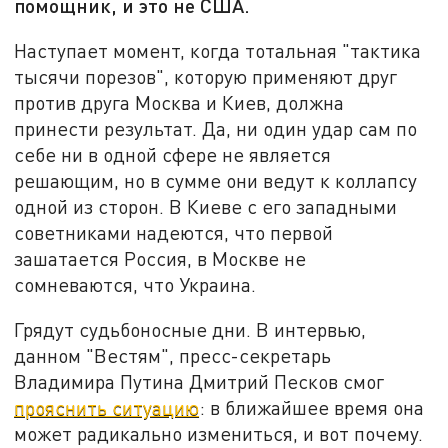
помощник, и это не США.
Наступает момент, когда тотальная "тактика
тысячи порезов", которую применяют друг
против друга Москва и Киев, должна
принести результат. Да, ни один удар сам по
себе ни в одной сфере не является
решающим, но в сумме они ведут к коллапсу
одной из сторон. В Киеве с его западными
советниками надеются, что первой
зашатается Россия, в Москве не
сомневаются, что Украина.
Грядут судьбоносные дни. В интервью,
данном "Вестям", пресс-секретарь
Владимира Путина Дмитрий Песков смог
прояснить ситуацию
: в ближайшее время она
может радикально измениться, и вот почему.