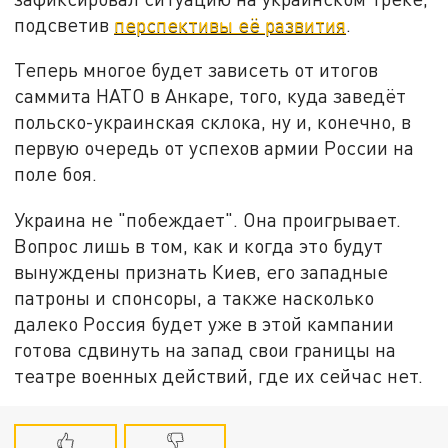
подсветив
перспективы её развития
.
Теперь многое будет зависеть от итогов
саммита НАТО в Анкаре, того, куда заведёт
польско-украинская склока, ну и, конечно, в
первую очередь от успехов армии России на
поле боя.
Украина не "побеждает". Она проигрывает.
Вопрос лишь в том, как и когда это будут
вынуждены признать Киев, его западные
патроны и спонсоры, а также насколько
далеко Россия будет уже в этой кампании
готова сдвинуть на запад свои границы на
театре военных действий, где их сейчас нет.