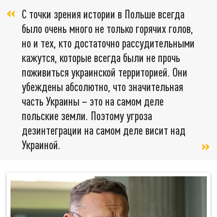
С точки зрения истории в Польше всегда
было очень много не только горячих голов,
но и тех, кто достаточно рассудительными
кажутся, которые всегда были не прочь
поживиться украинской территорией. Они
убеждены абсолютно, что значительная
часть Украины – это на самом деле
польские земли. Поэтому угроза
дезинтеграции на самом деле висит над
Украиной.