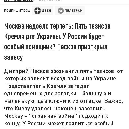
ПОДПИШИТЕСЬ:
Москве надоело терпеть: Пять тезисов
Кремля для Украины. У России будет
особый помощник? Песков приоткрыл
завесу
Дмитрий Песков обозначил пять тезисов, от
которых зависит исход войны на Украине.
Представитель Кремля загадал
одновременно две загадки – большую и
маленькую, дав ключи к их отгадке. Важно,
что Киеву удалось наконец разозлить
Москву – "странная война" подходит к
концу. У России может появиться особый