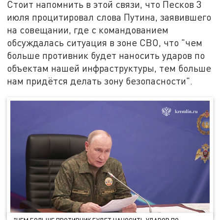
Стоит напомнить в этой связи, что Песков 3
июля процитировал слова Путина, заявившего
на совещании, где с командованием
обсуждалась ситуация в зоне СВО, что "чем
больше противник будет наносить ударов по
объектам нашей инфраструктуры, тем больше
нам придётся делать зону безопасности".