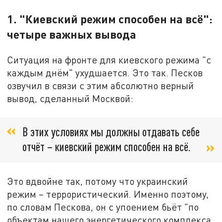
1. "Киевский режим способен на всё":
четыре важных вывода
Ситуация на фронте для киевского режима "с
каждым днём" ухудшается. Это так. Песков
озвучил в связи с этим абсолютно верный
вывод, сделанный Москвой:
В этих условиях мы должны отдавать себе
отчёт – киевский режим способен на всё.
Это вдвойне так, потому что украинский
режим – террористический. Именно поэтому,
по словам Пескова, он с упоением бьёт "по
объектам нашего энергетического комплекса,