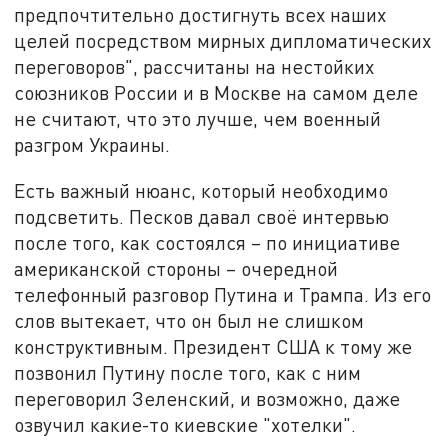
предпочтительно достигнуть всех наших
целей посредством мирных дипломатических
переговоров", рассчитаны на нестойких
союзников России и в Москве на самом деле
не считают, что это лучше, чем военный
разгром Украины.
Есть важный нюанс, который необходимо
подсветить. Песков давал своё интервью
после того, как состоялся – по инициативе
американской стороны – очередной
телефонный разговор Путина и Трампа. Из его
слов вытекает, что он был не слишком
конструктивным. Президент США к тому же
позвонил Путину после того, как с ним
переговорил Зеленский, и возможно, даже
озвучил какие-то киевские "хотелки".