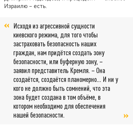
Израилю – есть.
Исходя из агрессивной сущности
киевского режима, для того чтобы
застраховать безопасность наших
граждан, нам придётся создать зону
безопасности, или буферную зону, –
заявил представитель Кремля. – Она
создаётся, создаётся планомерно… И ни у
кого не должно быть сомнений, что эта
зона будет создана в том объёме, в
котором необходимо для обеспечения
нашей безопасности.