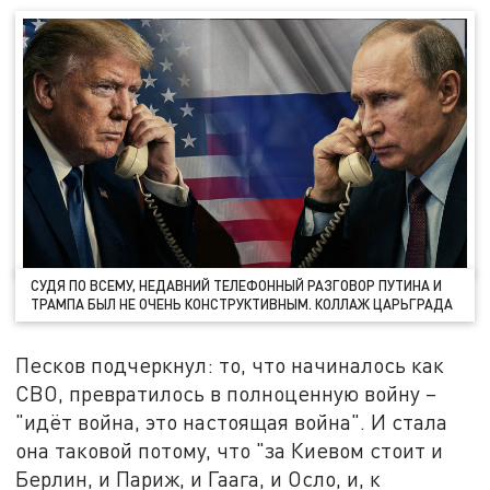
СУДЯ ПО ВСЕМУ, НЕДАВНИЙ ТЕЛЕФОННЫЙ РАЗГОВОР ПУТИНА И
ТРАМПА БЫЛ НЕ ОЧЕНЬ КОНСТРУКТИВНЫМ. КОЛЛАЖ ЦАРЬГРАДА
Песков подчеркнул: то, что начиналось как
СВО, превратилось в полноценную войну –
"идёт война, это настоящая война". И стала
она таковой потому, что "за Киевом стоит и
Берлин, и Париж, и Гаага, и Осло, и, к