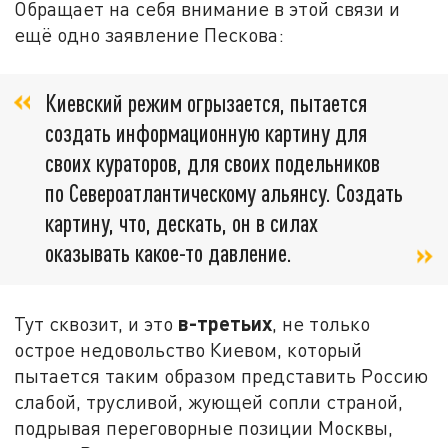
Обращает на себя внимание в этой связи и
ещё одно заявление Пескова:
Киевский режим огрызается, пытается
создать информационную картину для
своих кураторов, для своих подельников
по Североатлантическому альянсу. Создать
картину, что, дескать, он в силах
оказывать какое-то давление.
в-третьих
Тут сквозит, и это
, не только
острое недовольство Киевом, который
пытается таким образом представить Россию
слабой, трусливой, жующей сопли страной,
подрывая переговорные позиции Москвы,