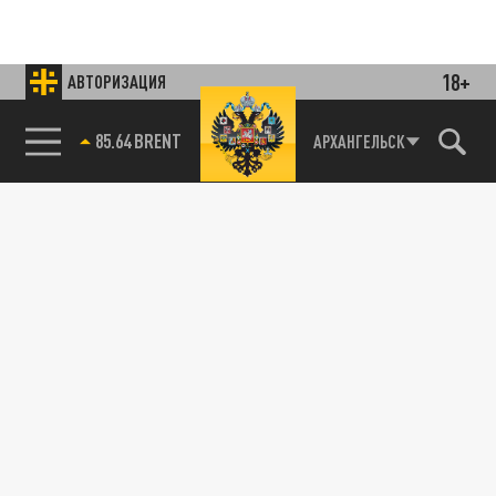
18+
АВТОРИЗАЦИЯ
85.64 BRENT
АРХАНГЕЛЬСК