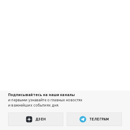
Подписывайтесь на наши каналы
и первыми узнавайте о главных новостях
и важнейших событиях дня.
ДЗЕН
ТЕЛЕГРАМ