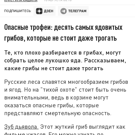
ПОДПИШИТЕСЬ:
Опасные трофеи: десять самых ядовитых
грибов, которые не стоит даже трогать
Те, кто плохо разбирается в грибах, могут
собрать целое лукошко яда. Рассказываем,
какие грибы не стоит даже трогать
Русские леса славятся многообразием грибов
и ягод. Но на "тихой охоте" стоит быть очень
внимательными, ведь в корзине могут
оказаться опасные грибы, которые
представляют смертельную опасность.
Зуб дьявола.
Этот жуткий гриб выглядит как
фильме ужасов. Его можно узнать по