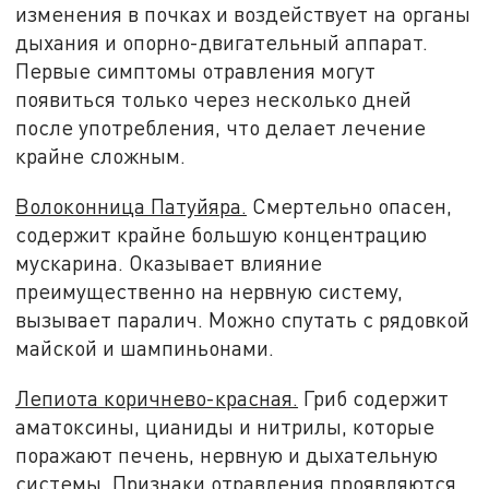
изменения в почках и воздействует на органы
дыхания и опорно-двигательный аппарат.
Первые симптомы отравления могут
появиться только через несколько дней
после употребления, что делает лечение
крайне сложным.
Волоконница Патуйяра.
Смертельно опасен,
содержит крайне большую концентрацию
мускарина. Оказывает влияние
преимущественно на нервную систему,
вызывает паралич. Можно спутать с рядовкой
майской и шампиньонами.
Лепиота коричнево-красная.
Гриб содержит
аматоксины, цианиды и нитрилы, которые
поражают печень, нервную и дыхательную
системы. Признаки отравления проявляются