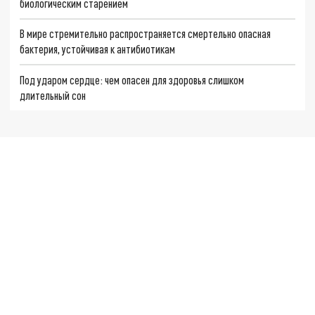
биологическим старением
В мире стремительно распространяется смертельно опасная
бактерия, устойчивая к антибиотикам
Под ударом сердце: чем опасен для здоровья слишком
длительный сон