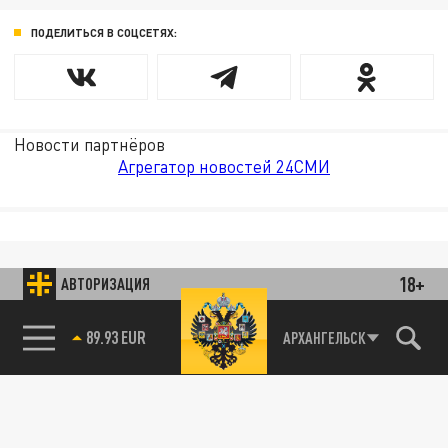
ПОДЕЛИТЬСЯ В СОЦСЕТЯХ:
Новости партнёров
Агрегатор новостей 24СМИ
18+
АВТОРИЗАЦИЯ
89.93 EUR
АРХАНГЕЛЬСК