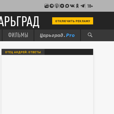
18+
АРЬГРАД
ОТКЛЮЧИТЬ РЕКЛАМУ
ФИЛЬМЫ
ОТЕЦ АНДРЕЙ: ОТВЕТЫ