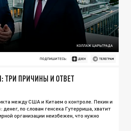
КОЛЛАЖ ЦАРЬГРАДА
ПОДПИШИТЕСЬ:
: ТРИ ПРИЧИНЫ И ОТВЕТ
икта между США и Китаем о контроле. Пекин и
 денег, по словам генсека Гутерриша, хватит
ирной организации неизбежен, что нужно