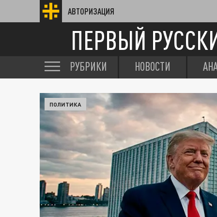
АВТОРИЗАЦИЯ
ПЕРВЫЙ РУССК
РУБРИКИ
НОВОСТИ
АН
ПОЛИТИКА