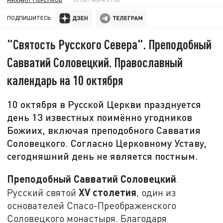
ПОДПИШИТЕСЬ:
"Святость Русского Севера". Преподобный
Савватий Соловецкий. Православный
календарь на 10 октября
10 октября в Русской Церкви празднуется
день 13 известных поимённо угодников
Божиих, включая преподобного Савватия
Соловецкого. Согласно Церковному Уставу,
сегодняшний день не является постным.
Преподобный Савватий Соловецкий
.
XV
столетия
Русский святой
, один из
основателей Спасо-Преображенского
Соловецкого монастыря. Благодаря