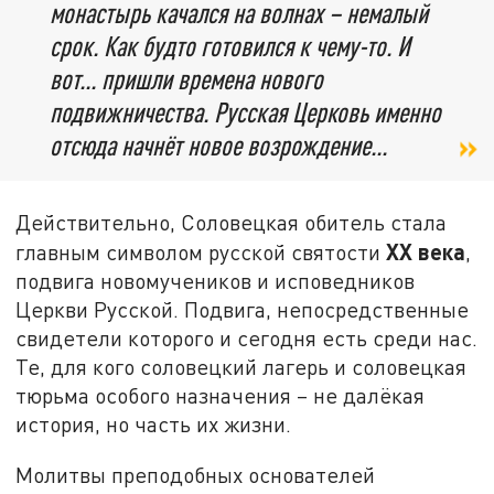
монастырь качался на волнах – немалый
срок. Как будто готовился к чему-то. И
вот... пришли времена нового
подвижничества. Русская Церковь именно
отсюда начнёт новое возрождение...
Действительно, Соловецкая обитель стала
XX века
главным символом русской святости
,
подвига новомучеников и исповедников
Церкви Русской. Подвига, непосредственные
свидетели которого и сегодня есть среди нас.
Те, для кого соловецкий лагерь и соловецкая
тюрьма особого назначения – не далёкая
история, но часть их жизни.
Молитвы преподобных основателей