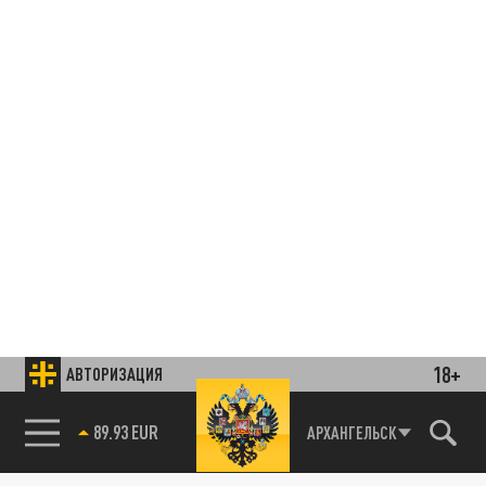
18+
АВТОРИЗАЦИЯ
85.64 BRENT
АРХАНГЕЛЬСК