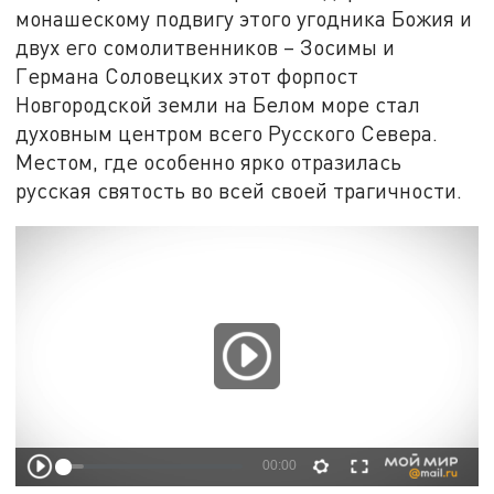
монашескому подвигу этого угодника Божия и
двух его сомолитвенников – Зосимы и
Германа Соловецких этот форпост
Новгородской земли на Белом море стал
духовным центром всего Русского Севера.
Местом, где особенно ярко отразилась
русская святость во всей своей трагичности.