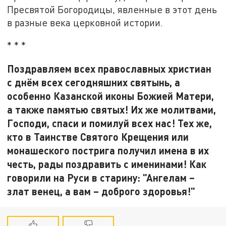
Пресвятой Богородицы, явленные в этот день
в разные века церковной истории.
* * *
Поздравляем всех православных христиан
с днём всех сегодняшних святынь, а
особенно Казанской иконы Божией Матери,
а также памятью святых! Их же молитвами,
Господи, спаси и помилуй всех нас! Тех же,
кто в Таинстве Святого Крещения или
монашеского пострига получил имена в их
честь, рады поздравить с именинами! Как
говорили на Руси в старину: "Ангелам –
злат венец, а вам – доброго здоровья!"