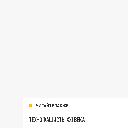
ЧИТАЙТЕ ТАКЖЕ:
ТЕХНОФАШИСТЫ XXI ВЕКА