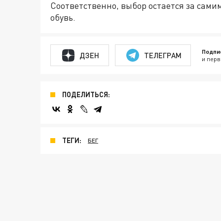
Соответственно, выбор остается за сами
обувь.
Подпи
ДЗЕН
ТЕЛЕГРАМ
и перв
ПОДЕЛИТЬСЯ:
ТЕГИ:
БЕГ