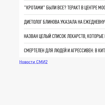
"КРОТАМИ" БЫЛИ ВСЕ? ТЕРАКТ В ЦЕНТРЕ М
ДИЕТОЛОГ БЛИНОВА УКАЗАЛА НА ЕЖЕДНЕВНУ
НАЗВАН ЦЕЛЫЙ СПИСОК ЛЕКАРСТВ, КОТОРЫЕ 
СМЕРТЕЛЕН ДЛЯ ЛЮДЕЙ И АГРЕССИВЕН: В К
Новости СМИ2