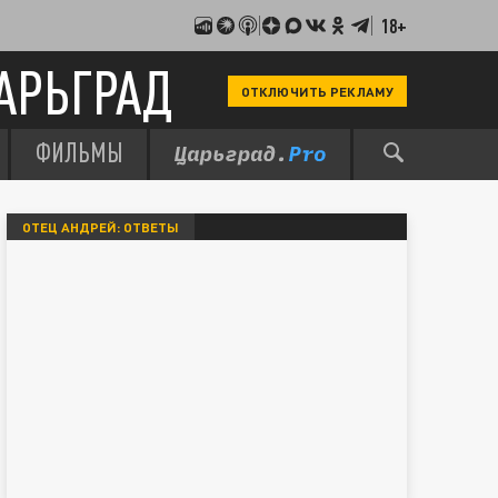
18+
АРЬГРАД
ОТКЛЮЧИТЬ РЕКЛАМУ
ФИЛЬМЫ
ОТЕЦ АНДРЕЙ: ОТВЕТЫ