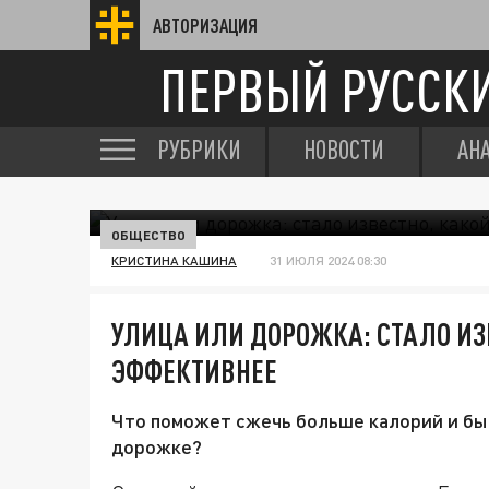
АВТОРИЗАЦИЯ
ПЕРВЫЙ РУССК
РУБРИКИ
НОВОСТИ
АН
ОБЩЕСТВО
КРИСТИНА КАШИНА
31 ИЮЛЯ 2024 08:30
УЛИЦА ИЛИ ДОРОЖКА: СТАЛО ИЗ
ЭФФЕКТИВНЕЕ
Что поможет сжечь больше калорий и быс
дорожке?