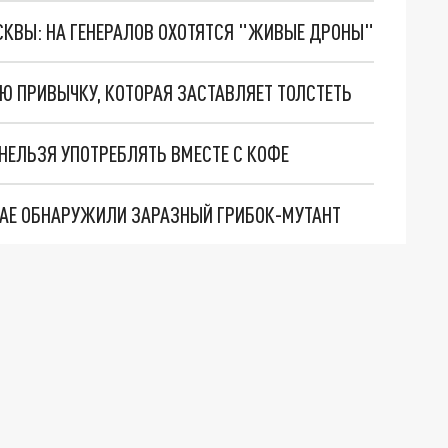
ОСКВЫ: НА ГЕНЕРАЛОВ ОХОТЯТСЯ "ЖИВЫЕ ДРОНЫ"
Ю ПРИВЫЧКУ, КОТОРАЯ ЗАСТАВЛЯЕТ ТОЛСТЕТЬ
НЕЛЬЗЯ УПОТРЕБЛЯТЬ ВМЕСТЕ С КОФЕ
ИТАЕ ОБНАРУЖИЛИ ЗАРАЗНЫЙ ГРИБОК-МУТАНТ