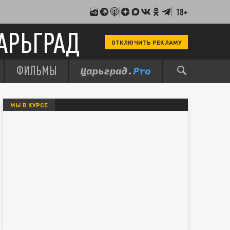
18+
АРЬГРАД
ОТКЛЮЧИТЬ РЕКЛАМУ
ФИЛЬМЫ
МЫ В КУРСЕ