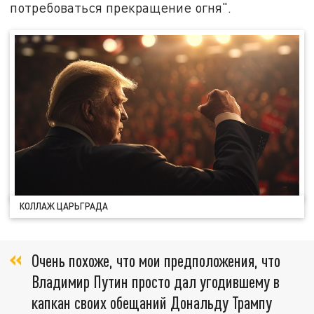
потребоваться прекращение огня".
КОЛЛАЖ ЦАРЬГРАДА
Очень похоже, что мои предположения, что
Владимир Путин просто дал угодившему в
капкан своих обещаний Дональду Трампу