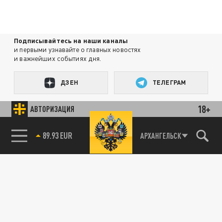
Подписывайтесь на наши каналы
и первыми узнавайте о главных новостях
и важнейших событиях дня.
ДЗЕН
ТЕЛЕГРАМ
18+
АВТОРИЗАЦИЯ
ПОДЕЛИТЬСЯ В СОЦСЕТЯХ:
89.93 EUR
АРХАНГЕЛЬСК
85.64 BRENT