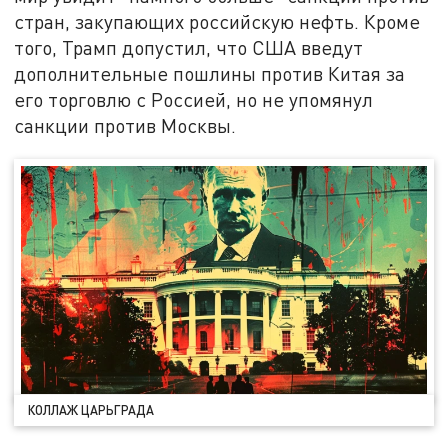
стран, закупающих российскую нефть. Кроме
того, Трамп допустил, что США введут
дополнительные пошлины против Китая за
его торговлю с Россией, но не упомянул
санкции против Москвы.
КОЛЛАЖ ЦАРЬГРАДА