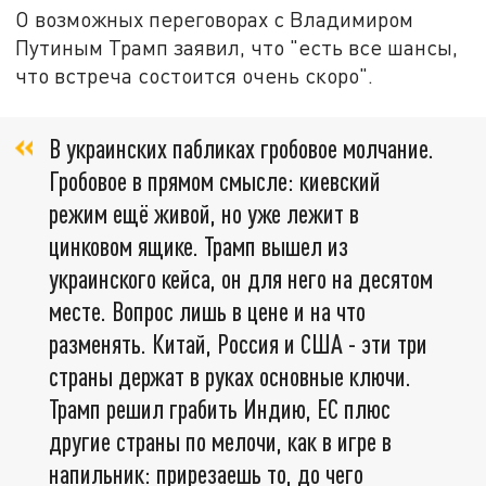
О возможных переговорах с Владимиром
Путиным Трамп заявил, что "есть все шансы,
что встреча состоится очень скоро".
В украинских пабликах гробовое молчание.
Гробовое в прямом смысле: киевский
режим ещё живой, но уже лежит в
цинковом ящике. Трамп вышел из
украинского кейса, он для него на десятом
месте. Вопрос лишь в цене и на что
разменять. Китай, Россия и США - эти три
страны держат в руках основные ключи.
Трамп решил грабить Индию, ЕС плюс
другие страны по мелочи, как в игре в
напильник: прирезаешь то, до чего