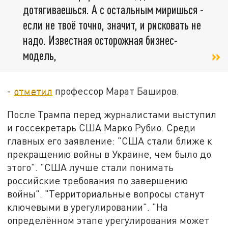
дотягиваешься. А с остальным миришься -
если не твоё точно, значит, и рисковать не
надо. Известная осторожная бизнес-
модель,
-
отметил
профессор Марат Баширов.
После Трампа перед журналистами выступил
и госсекретарь США Марко Рубио. Среди
главных его заявление: "США стали ближе к
прекращению войны в Украине, чем было до
этого". "США лучше стали понимать
российские требования по завершению
войны". "Территориальные вопросы станут
ключевыми в урегулировании". "На
определённом этапе урегулирования может