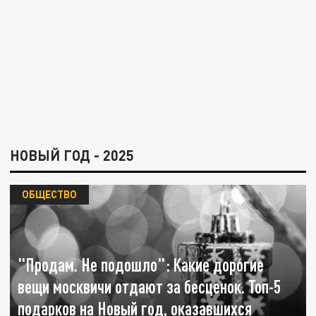
НОВЫЙ ГОД - 2025
ОБЩЕСТВО
"Продам. Не подошло": Какие дорогие
вещи москвичи отдают за бесценок. Топ-5
подарков на Новый год, оказавшихся