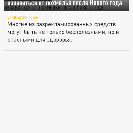
избавиться от похмелья после Нового года
01 ЯНВАРЯ 17:56
Многие из разрекламированных средств
могут быть не только бесполезными, но и
опасными для здоровья.