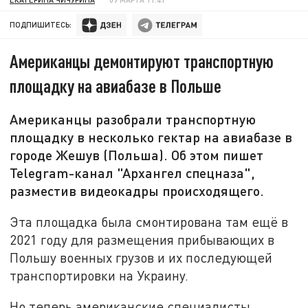
ПОДПИШИТЕСЬ:
Американцы демонтируют транспортную
площадку на авиабазе в Польше
Американцы разобрали транспортную
площадку в несколько гектар на авиабазе в
городе Жешув (Польша). Об этом пишет
Telegram-канал "Архангел спецназа",
разместив видеокадры происходящего.
Эта площадка была смонтирована там ещё в
2021 году для размещения прибывающих в
Польшу военных грузов и их последующей
транспортировки на Украину.
Но теперь американские специалисты