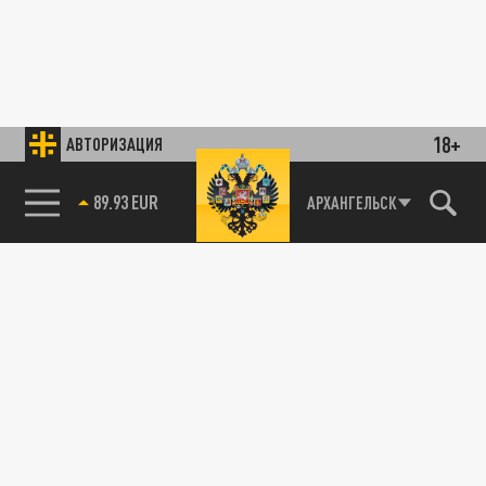
18+
АВТОРИЗАЦИЯ
89.93 EUR
АРХАНГЕЛЬСК