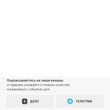
Подписывайтесь на наши каналы
и первыми узнавайте о главных новостях
и важнейших событиях дня.
ДЗЕН
ТЕЛЕГРАМ