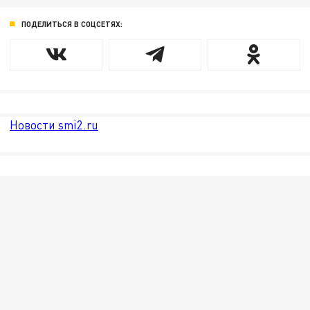
ПОДЕЛИТЬСЯ В СОЦСЕТЯХ:
Новости smi2.ru