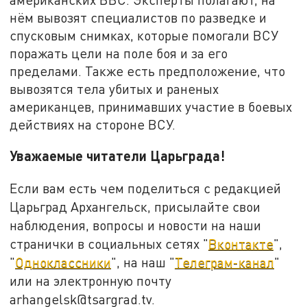
нём вывозят специалистов по разведке и
спусковым снимках, которые помогали ВСУ
поражать цели на поле боя и за его
пределами. Также есть предположение, что
вывозятся тела убитых и раненых
американцев, принимавших участие в боевых
действиях на стороне ВСУ.
Уважаемые читатели Царьграда!
Если вам есть чем поделиться с редакцией
Царьград Архангельск, присылайте свои
наблюдения, вопросы и новости на наши
странички в социальных сетях "
Вконтакте
",
"
Одноклассники
", на наш "
Телеграм-канал
"
или на электронную почту
arhangelsk@tsargrad.tv.