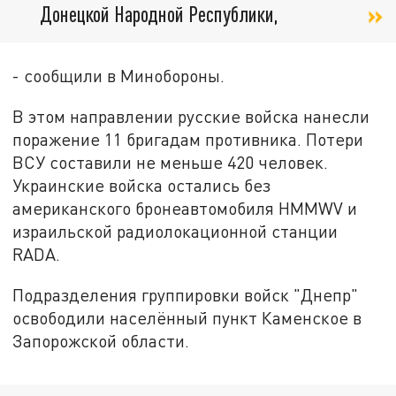
Донецкой Народной Республики,
- сообщили в Минобороны.
В этом направлении русские войска нанесли
поражение 11 бригадам противника. Потери
ВСУ составили не меньше 420 человек.
Украинские войска остались без
американского бронеавтомобиля HMMWV и
израильской радиолокационной станции
RADA.
Подразделения группировки войск "Днепр"
освободили населённый пункт Каменское в
Запорожской области.