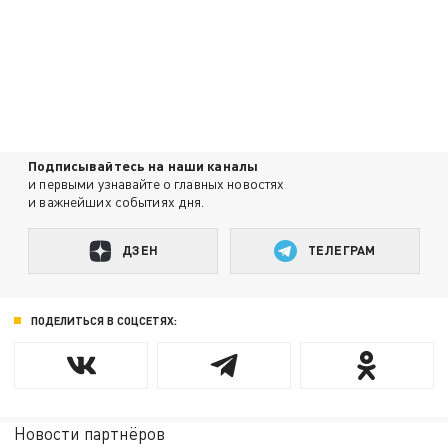
Подписывайтесь на наши каналы
и первыми узнавайте о главных новостях
и важнейших событиях дня.
ДЗЕН
ТЕЛЕГРАМ
ПОДЕЛИТЬСЯ В СОЦСЕТЯХ:
Новости партнёров