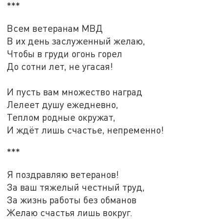
***
Всем ветеранам МВД
В их день заслуженный желаю,
Чтобы в груди огонь горел
До сотни лет, не угасая!
И пусть вам множество наград
Лелеет душу ежедневно,
Теплом родные окружат,
И ждёт лишь счастье, непременно!
***
Я поздравляю ветеранов!
За ваш тяжелый честный труд,
За жизнь работы без обманов
Желаю счастья лишь вокруг.