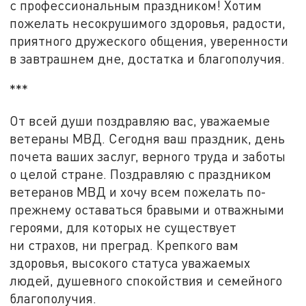
с профессиональным праздником! Хотим
пожелать несокрушимого здоровья, радости,
приятного дружеского общения, уверенности
в завтрашнем дне, достатка и благополучия.
***
От всей души поздравляю вас, уважаемые
ветераны МВД. Сегодня ваш праздник, день
почета ваших заслуг, верного труда и заботы
о целой стране. Поздравляю с праздником
ветеранов МВД и хочу всем пожелать по-
прежнему оставаться бравыми и отважными
героями, для которых не существует
ни страхов, ни преград. Крепкого вам
здоровья, высокого статуса уважаемых
людей, душевного спокойствия и семейного
благополучия.