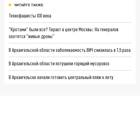
ЧИТАЙТЕ ТАКЖЕ:
Технофашисты XXI века
"Кротами" были все? Теракт в центре Москвы: На генералов
охотятся "живые дроны"
В Архангельской области заболеваемость ВИЧ снизилась в 1,5 раза
В Архангельской области потушили горящий мусоровоз
В Архангельске начали готовить центральный пляж к лету