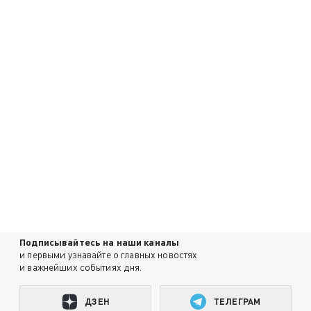
Подписывайтесь на наши каналы
и первыми узнавайте о главных новостях
и важнейших событиях дня.
ДЗЕН
ТЕЛЕГРАМ