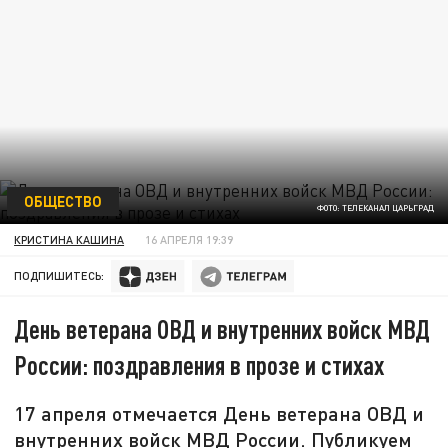
ОБЩЕСТВО
ФОТО: ТЕЛЕКАНАЛ ЦАРЬГРАД
КРИСТИНА КАШИНА
16 АПРЕЛЯ 19:39
ПОДПИШИТЕСЬ:
День ветерана ОВД и внутренних войск МВД
России: поздравления в прозе и стихах
17 апреля отмечается День ветерана ОВД и
внутренних войск МВД России. Публикуем