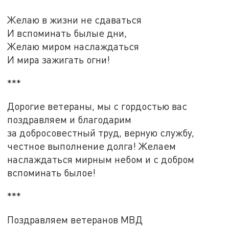
Желаю в жизни не сдаваться
И вспоминать былые дни,
Желаю миром наслаждаться
И мира зажигать огни!
***
Дорогие ветераны, мы с гордостью вас
поздравляем и благодарим
за добросовестный труд, верную службу,
честное выполнение долга! Желаем
наслаждаться мирным небом и с добром
вспоминать былое!
***
Поздравляем ветеранов МВД