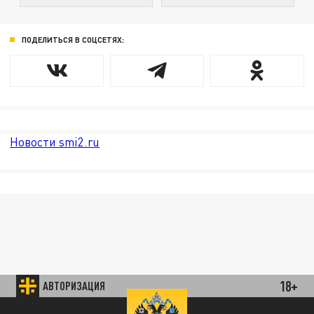
ПОДЕЛИТЬСЯ В СОЦСЕТЯХ:
Новости smi2.ru
18+
АВТОРИЗАЦИЯ