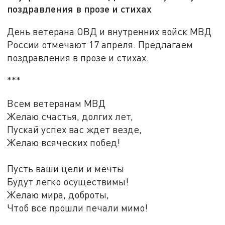
поздравления в прозе и стихах
День ветерана ОВД и внутренних войск МВД
России отмечают 17 апреля. Предлагаем
поздравления в прозе и стихах.
***
Всем ветеранам МВД
Желаю счастья, долгих лет,
Пускай успех вас ждет везде,
Желаю всяческих побед!
Пусть ваши цели и мечты
Будут легко осуществимы!
Желаю мира, доброты,
Чтоб все прошли печали мимо!