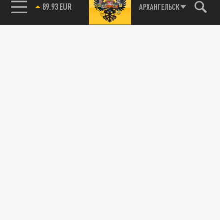
89.93 EUR
АРХАНГЕЛЬСК