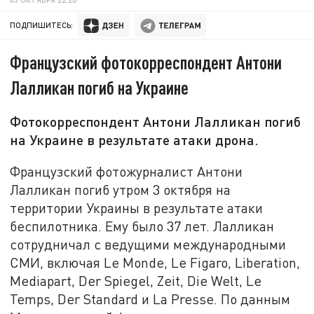
ПОДПИШИТЕСЬ:
Французский фотокорреспондент Антони
Лалликан погиб на Украине
Фотокорреспондент Антони Лалликан погиб
на Украине в результате атаки дрона.
Французский фотожурналист Антони
Лалликан погиб утром 3 октября на
территории Украины в результате атаки
беспилотника. Ему было 37 лет. Лалликан
сотрудничал с ведущими международными
СМИ, включая Le Monde, Le Figaro, Liberation,
Mediapart, Der Spiegel, Zeit, Die Welt, Le
Temps, Der Standard и La Presse. По данным