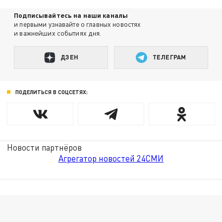
Подписывайтесь на наши каналы
и первыми узнавайте о главных новостях
и важнейших событиях дня.
ДЗЕН
ТЕЛЕГРАМ
ПОДЕЛИТЬСЯ В СОЦСЕТЯХ:
Новости партнёров
Агрегатор новостей 24СМИ