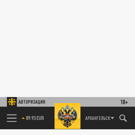
18+
АВТОРИЗАЦИЯ
89.93 EUR
АРХАНГЕЛЬСК