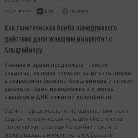
ПОДПИШИТЕСЬ:
Как генетическая бомба замедленного
действия дала женщине иммунитет к
Альцгеймеру
Учёные и врачи продолжают поиски
средства, которое поможет защитить людей
в старости от болезни Альцгеймера и потери
рассудка. Один из возможных ответов
нашёлся в ДНК пожилой колумбийки.
Звучит парадоксально, но одна неприятная и
редкая генетическая мутация обеспечила
пожилую жительницу Колумбии тем, что
можно назвать иммунитетом к болезни