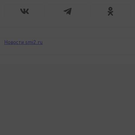
Новости smi2.ru