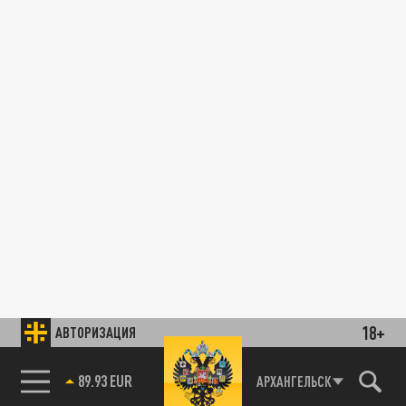
18+
АВТОРИЗАЦИЯ
89.93 EUR
АРХАНГЕЛЬСК