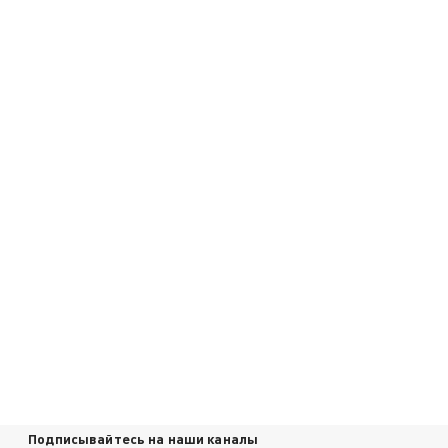
Подписывайтесь на наши каналы