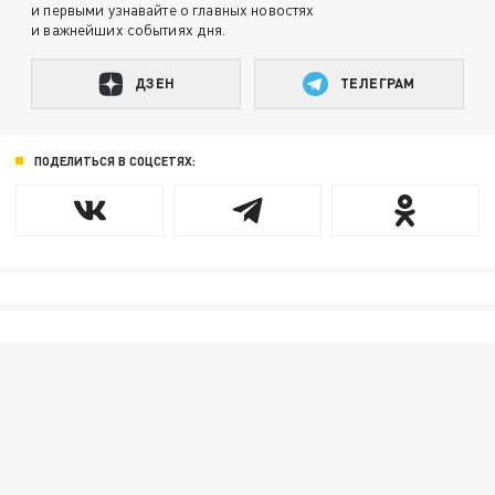
и первыми узнавайте о главных новостях
и важнейших событиях дня.
ДЗЕН
ТЕЛЕГРАМ
ПОДЕЛИТЬСЯ В СОЦСЕТЯХ: