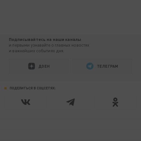
Подписывайтесь на наши каналы
и первыми узнавайте о главных новостях
и важнейших событиях дня.
ДЗЕН
ТЕЛЕГРАМ
ПОДЕЛИТЬСЯ В СОЦСЕТЯХ: