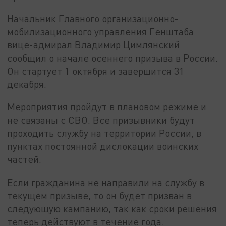
Начальник Главного организационно-
мобилизационного управления Генштаба
вице-адмирал Владимир Цимлянский
сообщил о начале осеннего призыва в России.
Он стартует 1 октября и завершится 31
декабря.
Мероприятия пройдут в плановом режиме и
не связаны с СВО. Все призывники будут
проходить службу на территории России, в
пунктах постоянной дислокации воинских
частей.
Если гражданина не направили на службу в
текущем призыве, то он будет призван в
следующую кампанию, так как сроки решения
теперь действуют в течение года.