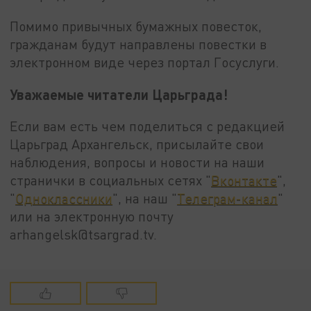
Помимо привычных бумажных повесток,
гражданам будут направлены повестки в
электронном виде через портал Госуслуги.
Уважаемые читатели Царьграда!
Если вам есть чем поделиться с редакцией
Царьград Архангельск, присылайте свои
наблюдения, вопросы и новости на наши
странички в социальных сетях "
Вконтакте
",
"
Одноклассники
", на наш "
Телеграм-канал
"
или на электронную почту
arhangelsk@tsargrad.tv.