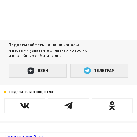
Подписывайтесь на наши каналы
и первыми узнавайте о главных новостях
и важнейших событиях дня.
ДЗЕН
ТЕЛЕГРАМ
ПОДЕЛИТЬСЯ В СОЦСЕТЯХ:
Новости smi2.ru