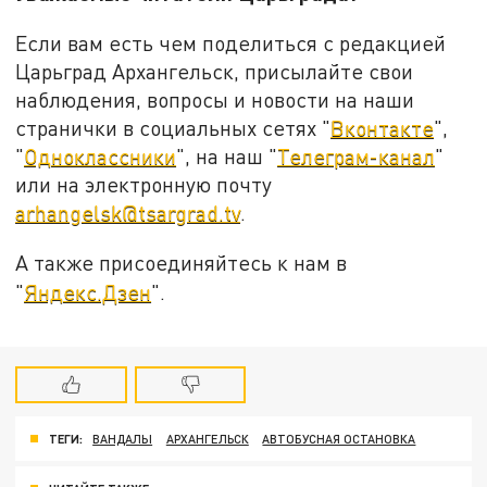
Если вам есть чем поделиться с редакцией
Царьград Архангельск, присылайте свои
наблюдения, вопросы и новости на наши
странички в социальных сетях "
Вконтакте
",
"
Одноклассники
", на наш "
Телеграм-канал
"
или на электронную почту
arhangelsk@tsargrad.tv
.
А также присоединяйтесь к нам в
"
Яндекс.Дзен
".
ТЕГИ:
ВАНДАЛЫ
АРХАНГЕЛЬСК
АВТОБУСНАЯ ОСТАНОВКА