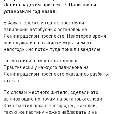
Ленинградском проспекте. Павильоны
установили год назад.
В Архангельске и год не простояли
павильоны автобусных остановок на
Ленинградском проспекте. Некоторое время
они служили пассажирам укрытием от
непогоды, но потом туда пришли вандалы.
Покуражились хулиганы вдоволь.
Практически у каждого павильона на
Ленинградском проспекте оказались разбиты
стёкла.
По словам местного жителя, сделали это
выпивающие по ночам на остановках люди.
Как отметил архангелогородец Николай,
такую же картину можно наблюдать и на