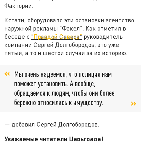
Фактории.
Кстати, оборудовало эти остановки агентство
наружной рекламы "Факел". Как отметил в
беседе с
"Правдой Севера"
руководитель
компании Сергей Долгобородов, это уже
пятый, а то и шестой случай за их историю.
Мы очень надеемся, что полиция нам
поможет установить. А вообще,
обращаемся к людям, чтобы они более
бережно относились к имуществу.
— добавил Сергей Долгобородов.
Уважаемые читатели Царьграда!