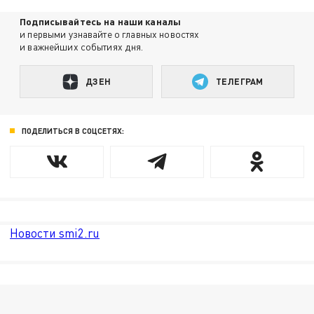
Подписывайтесь на наши каналы
и первыми узнавайте о главных новостях
и важнейших событиях дня.
ДЗЕН
ТЕЛЕГРАМ
ПОДЕЛИТЬСЯ В СОЦСЕТЯХ:
Новости smi2.ru