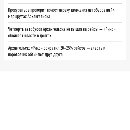
Прокуратура проверит приостановку движения автобусов на 14
маршрутах Архангельска
Четверть автобусов Архангельска не вышла на рейсы — «Рико»
обвиняет власти в долгах
Архангельск: «Рико» сократил 20–25% рейсов — власть и
перевозчик обвиняют друг друга