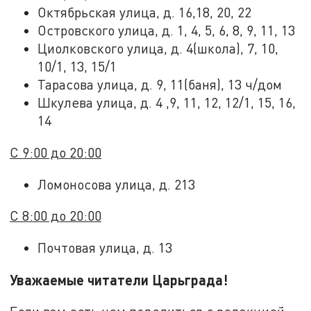
Октябрьская улица, д. 16,18, 20, 22
Островского улица, д. 1, 4, 5, 6, 8, 9, 11, 13
Циолковского улица, д. 4(школа), 7, 10,
10/1, 13, 15/1
Тарасова улица, д. 9, 11(баня), 13 ч/дом
Шкулева улица, д. 4 ,9, 11, 12, 12/1, 15, 16,
14
С 9:00 до 20:00
Ломоносова улица, д. 213
С 8:00 до 20:00
Почтовая улица, д. 13
Уважаемые читатели Царьграда!