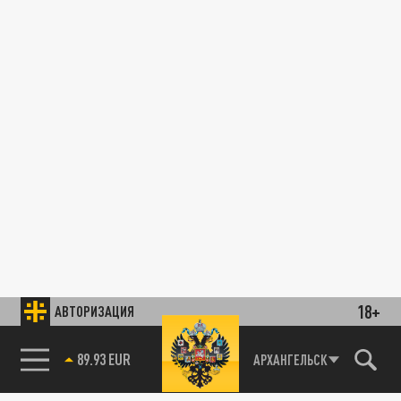
18+
АВТОРИЗАЦИЯ
89.93 EUR
АРХАНГЕЛЬСК