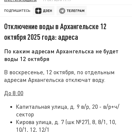
ПОДПИШИТЕСЬ:
Отключение воды в Архангельске 12
октября 2025 года: адреса
По каким адресам Архангельска не будет
воды 12 октября
В воскресенье, 12 октября, по отдельным
адресам Архангельска отключат воду.
До 8:00
Капитальная улица, д. 9 в/р, 20 - в/р+ч/
сектор
Кирова улица, д. 7 (шк №27), 8, 8/1, 10,
10/1, 12, 12/1