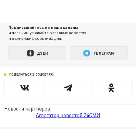
Подписывайтесь на наши каналы
и первыми узнавайте о главных новостях
и важнейших событиях дня.
ДЗЕН
ТЕЛЕГРАМ
ПОДЕЛИТЬСЯ В СОЦСЕТЯХ:
Новости партнёров
Агрегатор новостей 24СМИ