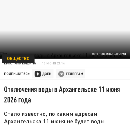
ФОТО: ТЕЛЕКАНАЛ ЦАРЬГРАД
ОБЩЕСТВО
КРИСТИНА КАШИНА
10 ИЮНЯ 21:14
ПОДПИШИТЕСЬ:
Отключения воды в Архангельске 11 июня
2026 года
Стало известно, по каким адресам
Архангельска 11 июня не будет воды