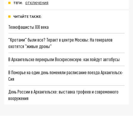
ТЕГИ:
ОТКЛЮЧЕНИЯ
ЧИТАЙТЕ ТАКЖЕ:
Технофашисты XXI века
"Кротами" были все? Теракт в центре Москвы: На генералов
охотятся "живые дроны"
В Архангельске перекрыли Воскресенскую: как пойдут автобусы
В Поморье на один день поменяли расписание поезда Архангельск-
Сия
День России в Архангельске: выставка трофеев и современного
вооружения