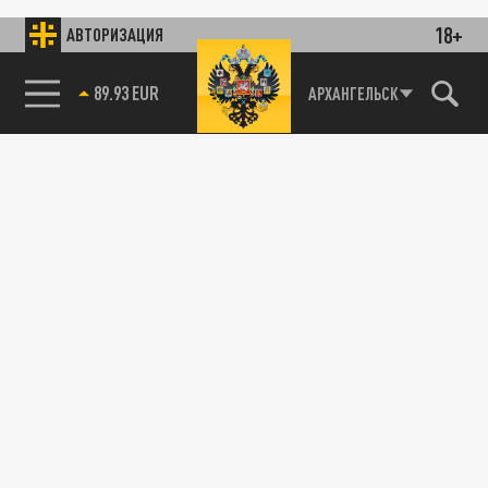
18+
АВТОРИЗАЦИЯ
89.93 EUR
АРХАНГЕЛЬСК