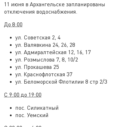
11 июня в Архангельске запланированы
отключения водоснабжения.
До 8:00
ул. Советская 2, 4
ул. Валявкина 24, 26, 28
ул. Адмиралтейская 12, 16, 17
ул. Розмыслова 7, 8, 10/2
ул. Прокашева 25
ул. Краснофлотская 37
ул. Беломорской Флотилии 8 стр 2/3
С 9:00 до 19:00
пос. Силикатный
пос. Уемский