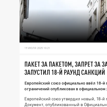
19 ИЮЛЯ 2025 10:21
ПАКЕТ ЗА ПАКЕТОМ, ЗАПРЕТ ЗА 
ЗАПУСТИЛ 18-Й РАУНД САНКЦИЙ
Европейский союз официально ввёл 18-й 
ограничений опубликован в официальном 
Европейский союз утвердил новый, 18-й п
Документ, опубликованный в Официальн