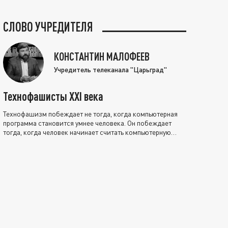
СЛОВО УЧРЕДИТЕЛЯ
КОНСТАНТИН МАЛОФЕЕВ
Учредитель телеканала "Царьград"
Технофашисты XXI века
Технофашизм побеждает не тогда, когда компьютерная
программа становится умнее человека. Он побеждает
тогда, когда человек начинает считать компьютерную
программу нравственно выше себя.