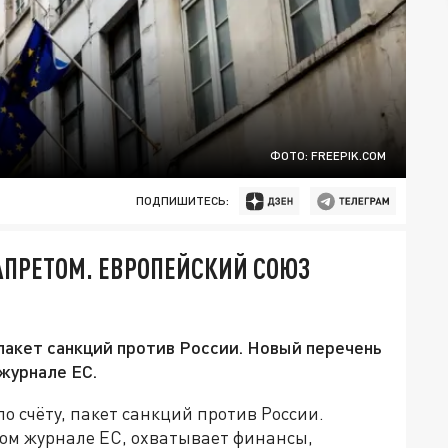
ФОТО: FREEPIK.COM
ПОДПИШИТЕСЬ:
ЗАПРЕТОМ. ЕВРОПЕЙСКИЙ СОЮЗ
пакет санкций против России. Новый перечень
журнале ЕС.
о счёту, пакет санкций против России.
ом журнале ЕС, охватывает финансы,