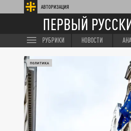
АВТОРИЗАЦИЯ
ПЕРВЫЙ РУССК
РУБРИКИ
НОВОСТИ
АН
ПОЛИТИКА