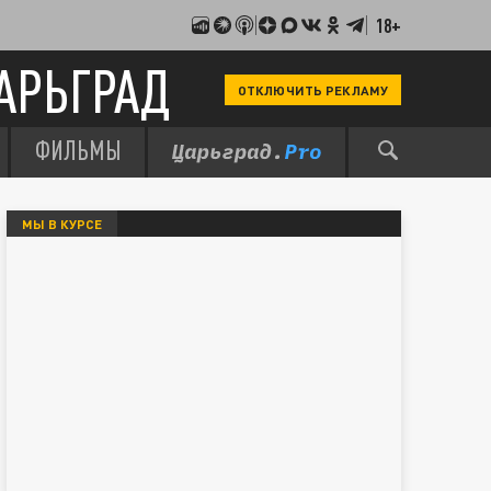
18+
АРЬГРАД
ОТКЛЮЧИТЬ РЕКЛАМУ
ФИЛЬМЫ
МЫ В КУРСЕ