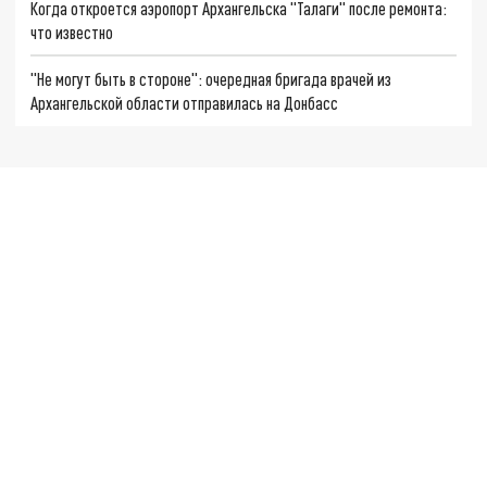
Когда откроется аэропорт Архангельска "Талаги" после ремонта:
что известно
"Не могут быть в стороне": очередная бригада врачей из
Архангельской области отправилась на Донбасс