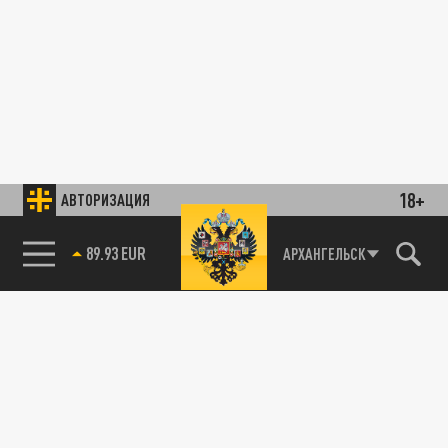
18+
АВТОРИЗАЦИЯ
85.64 BRENT
АРХАНГЕЛЬСК
89.93 EUR