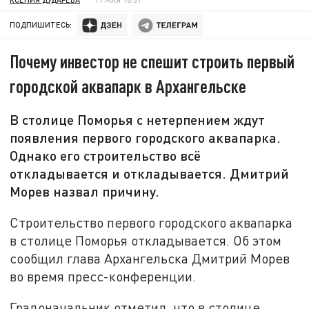
ПОДПИШИТЕСЬ:
Почему инвестор не спешит строить первый
городской аквапарк в Архангельске
В столице Поморья с нетерпением ждут
появления первого городского аквапарка.
Однако его строительство всё
откладывается и откладывается. Дмитрий
Морев назвал причину.
Строительство первого городского аквапарка
в столице Поморья откладывается. Об этом
сообщил глава Архангельска Дмитрий Морев
во время пресс-конференции.
Градоначальник отметил, что в столице