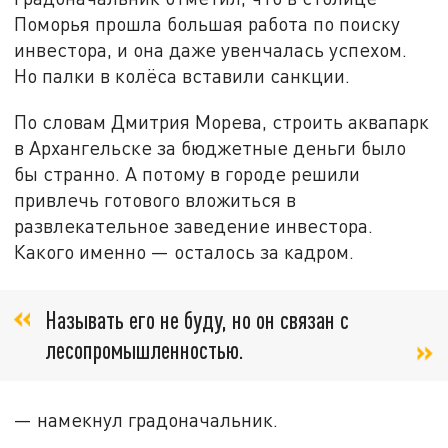
Поморья прошла большая работа по поиску
инвестора, и она даже увенчалась успехом.
Но палки в колёса вставили санкции.
По словам Дмитрия Морева, строить аквапарк
в Архангельске за бюджетные деньги было
бы странно. А потому в городе решили
привлечь готового вложиться в
развлекательное заведение инвестора.
Какого именно — осталось за кадром.
Называть его не буду, но он связан с
лесопромышленностью.
— намекнул градоначальник.