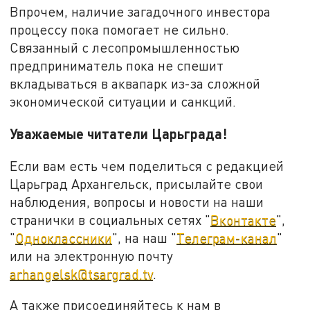
Впрочем, наличие загадочного инвестора
процессу пока помогает не сильно.
Связанный с лесопромышленностью
предприниматель пока не спешит
вкладываться в аквапарк из-за сложной
экономической ситуации и санкций.
Уважаемые читатели Царьграда!
Если вам есть чем поделиться с редакцией
Царьград Архангельск, присылайте свои
наблюдения, вопросы и новости на наши
странички в социальных сетях "
Вконтакте
",
"
Одноклассники
", на наш "
Телеграм-канал
"
или на электронную почту
arhangelsk@tsargrad.tv
.
А также присоединяйтесь к нам в