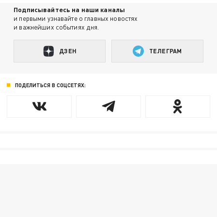
Подписывайтесь на наши каналы
и первыми узнавайте о главных новостях
и важнейших событиях дня.
ДЗЕН
ТЕЛЕГРАМ
ПОДЕЛИТЬСЯ В СОЦСЕТЯХ: