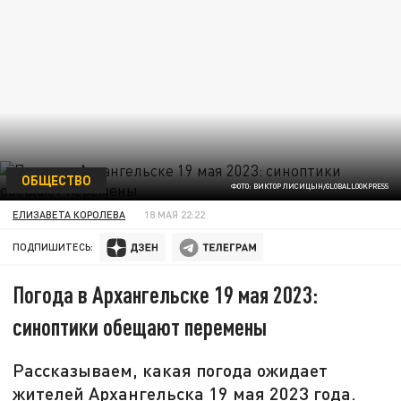
ОБЩЕСТВО
ФОТО: ВИКТОР ЛИСИЦЫН/GLOBALLOOKPRESS
ЕЛИЗАВЕТА КОРОЛЕВА
18 МАЯ 22:22
ПОДПИШИТЕСЬ:
Погода в Архангельске 19 мая 2023:
синоптики обещают перемены
Рассказываем, какая погода ожидает
жителей Архангельска 19 мая 2023 года.