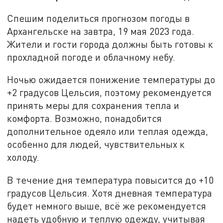
Спешим поделиться прогнозом погоды в
Архангельске на завтра, 19 мая 2023 года.
Жители и гости города должны быть готовы к
прохладной погоде и облачному небу.
Ночью ожидается понижение температуры до
+2 градусов Цельсия, поэтому рекомендуется
принять меры для сохранения тепла и
комфорта. Возможно, понадобится
дополнительное одеяло или теплая одежда,
особенно для людей, чувствительных к
холоду.
В течение дня температура повысится до +10
градусов Цельсия. Хотя дневная температура
будет немного выше, всё же рекомендуется
надеть удобную и теплую одежду, учитывая