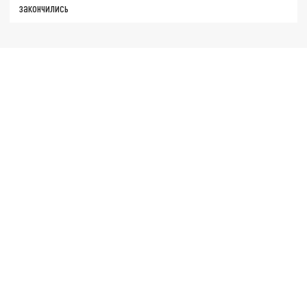
закончились