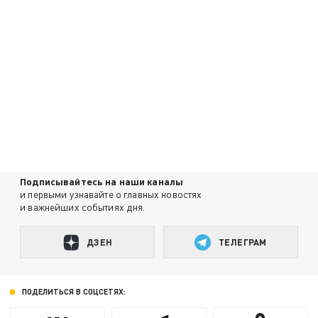
Подписывайтесь на наши каналы
и первыми узнавайте о главных новостях
и важнейших событиях дня.
ДЗЕН
ТЕЛЕГРАМ
ПОДЕЛИТЬСЯ В СОЦСЕТЯХ: