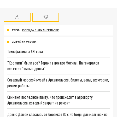
ТЕГИ:
ПОГОДА В АРХАНГЕЛЬСКЕ
ЧИТАЙТЕ ТАКЖЕ:
Технофашисты XXI века
"Кротами" были все? Теракт в центре Москвы: На генералов
охотятся "живые дроны"
Северный морской музей в Архангельске: билеты, цены, экскурсии,
режим работы
Снимают последнюю плиту: что происходит в аэропорту
Архангельска, который закрыт на ремонт
Даня с Дашей спаслись от боевиков ВСУ. Но беды для малышей не