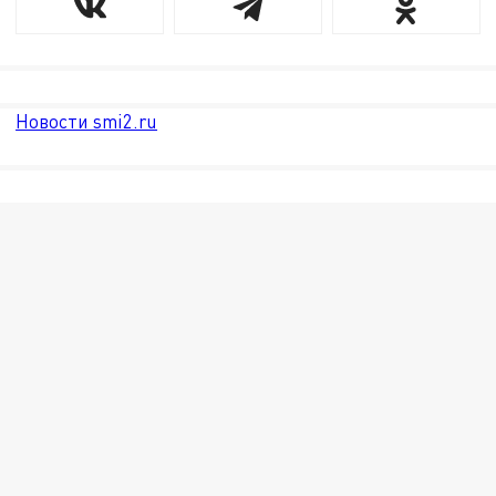
Новости smi2.ru