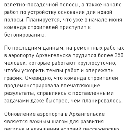
взлетно-посадочной полосы, а также начало
работ по устройству основания для новой
полосы. Планируется, что уже в начале июня
команда строителей приступит к
бетонированию.
По последним данным, на ремонтных работах
в аэропорту Архангельска трудится более 350
человек, которые работают круглосуточно,
чтобы ускорить темпы работ и опережать
график. Очевидно, что команда строителей
продемонстрировала впечатляющие
результаты, справляясь с поставленными
задачами даже быстрее, чем планировалось.
Обновление аэропорта в Архангельске
является важным шагом для развития
региона и улучшения условий пассажирских