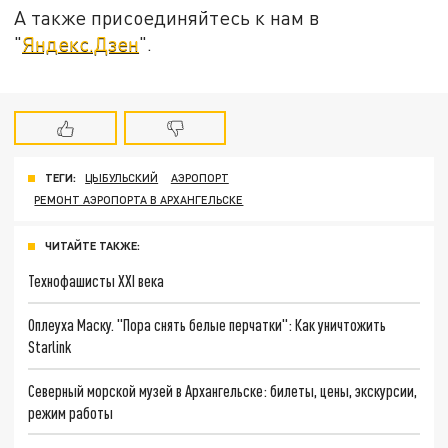
А также присоединяйтесь к нам в
"
Яндекс.Дзен
".
ТЕГИ:
ЦЫБУЛЬСКИЙ
АЭРОПОРТ
РЕМОНТ АЭРОПОРТА В АРХАНГЕЛЬСКЕ
ЧИТАЙТЕ ТАКЖЕ:
Технофашисты XXI века
Оплеуха Маску. "Пора снять белые перчатки": Как уничтожить
Starlink
Северный морской музей в Архангельске: билеты, цены, экскурсии,
режим работы