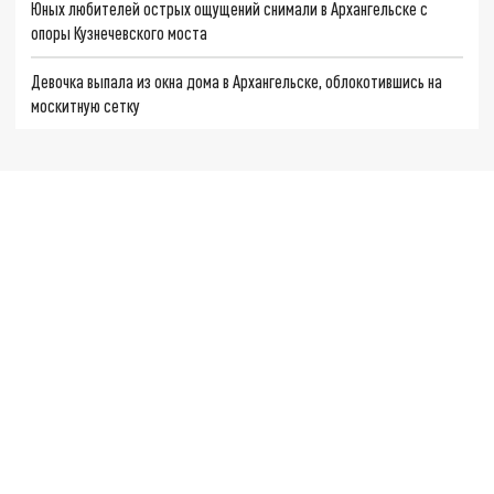
Юных любителей острых ощущений снимали в Архангельске с
опоры Кузнечевского моста
Девочка выпала из окна дома в Архангельске, облокотившись на
москитную сетку