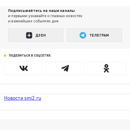
Подписывайтесь на наши каналы
и первыми узнавайте о главных новостях
и важнейших событиях дня.
ДЗЕН
ТЕЛЕГРАМ
ПОДЕЛИТЬСЯ В СОЦСЕТЯХ:
Новости smi2.ru