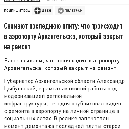
ПОДПИШИТЕСЬ:
Снимают последнюю плиту: что происходит
в аэропорту Архангельска, который закрыт
на ремонт
Рассказываем, что происходит в аэропорту
Архангельска, который закрыт на ремонт.
Губернатор Архангельской области Александр
Цыбульский, в рамках активной работы над
модернизацией региональной
инфраструктуры, сегодня опубликовал видео
с ремонта в аэропорту на личной странице в
социальных сетях. В ролике запечатлен
момент демонтажа последней плиты старой