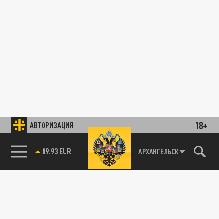
18+
АВТОРИЗАЦИЯ
89.93 EUR
АРХАНГЕЛЬСК