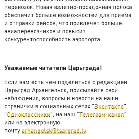
перевозок. Новая взлетно-посадочная полоса
обеспечит больше возможностей для приема
и отправки рейсов, что привлечет больше
авиаперевозчиков и повысит
конкурентоспособность аэропорта.
Уважаемые читатели Царьграда!
Если вам есть чем поделиться с редакцией
Царьград Архангельск, присылайте свои
наблюдения, вопросы и новости на наши
странички в социальных сетях "
Вконтакте
",
"
Одноклассники
", на наш "
Телеграм-канал
"
или на электронную
почту
arhangelsk@tsargrad.tv
.