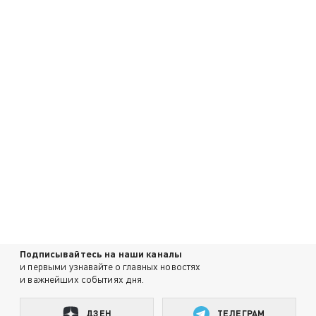
Подписывайтесь на наши каналы
и первыми узнавайте о главных новостях
и важнейших событиях дня.
ДЗЕН
ТЕЛЕГРАМ