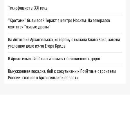
Технофашисты XXI века
"Кротами" были все? Теракт в центре Москвы: На генералов
охотятся "живые дроны"
На Антона из Архангельска, которому отказала Клава Кока, завели
уголовное дело из-за Егора Крида
В Архангельской области повысят безопасность дорог
Вынужденная посадка, бой с сосульками и Почётные строители
России: главное в Архангельской области