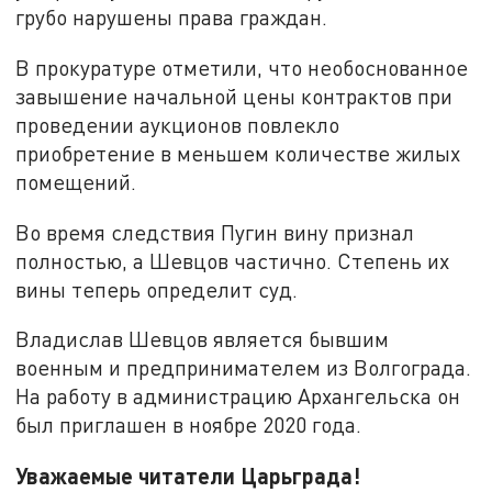
грубо нарушены права граждан.
В прокуратуре отметили, что необоснованное
завышение начальной цены контрактов при
проведении аукционов повлекло
приобретение в меньшем количестве жилых
помещений.
Во время следствия Пугин вину признал
полностью, а Шевцов частично. Степень их
вины теперь определит суд.
Владислав Шевцов является бывшим
военным и предпринимателем из Волгограда.
На работу в администрацию Архангельска он
был приглашен в ноябре 2020 года.
Уважаемые читатели Царьграда!