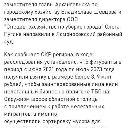
заместителя главы Архангельска по
городскому хозяйству Владислава Шевцова и
заместителя директора ООО
"Спецавтохозяйство по уборке города" Олега
Пугина направили в Ломоносовский районный
суд.
Как сообщает СКР региона, в ходе
расследования установлено, что фигуранты в
период с июня 2021 года по июль 2023 года
получили взятку в размере более 3, 9 млн
рублей, чтобы заинтересованные лица вели
нелегальный бизнес на полигоне ТБО на
Окружном шоссе областной столицы
с привлечением к работе нелегальных
мигрантов, а именно
осуществляли сортировку мусора для