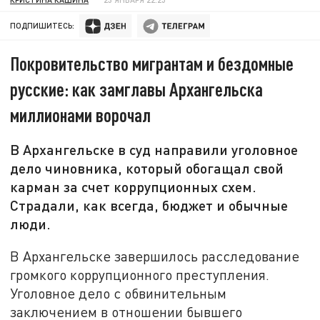
ПОДПИШИТЕСЬ:
Покровительство мигрантам и бездомные
русские: как замглавы Архангельска
миллионами ворочал
В Архангельске в суд направили уголовное
дело чиновника, который обогащал свой
карман за счет коррупционных схем.
Страдали, как всегда, бюджет и обычные
люди.
В Архангельске завершилось расследование
громкого коррупционного преступления.
Уголовное дело с обвинительным
заключением в отношении бывшего