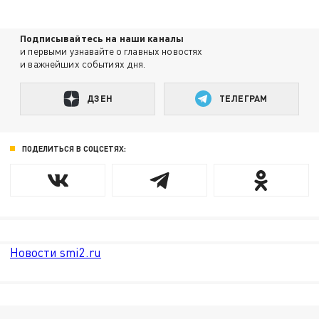
Подписывайтесь на наши каналы
и первыми узнавайте о главных новостях
и важнейших событиях дня.
ДЗЕН
ТЕЛЕГРАМ
ПОДЕЛИТЬСЯ В СОЦСЕТЯХ:
Новости smi2.ru