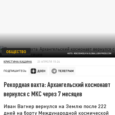
ОБЩЕСТВО
ФОТО: ROSCOSMOS/VIA GLOBALLOOKPRESS.COM
КРИСТИНА КАШИНА
23 АПРЕЛЯ 15:24
ПОДПИШИТЕСЬ:
Рекордная вахта: Архангельский космонавт
вернулся с МКС через 7 месяцев
Иван Вагнер вернулся на Землю после 222
дней на борту Международной космической