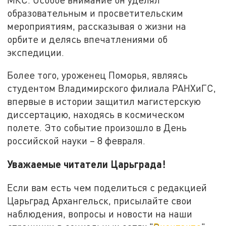
образовательным и просветительским
мероприятиям, рассказывая о жизни на
орбите и делясь впечатлениями об
экспедиции.
Более того, уроженец Поморья, являясь
студентом Владимирского филиала РАНХиГС,
впервые в истории защитил магистерскую
диссертацию, находясь в космическом
полете. Это событие произошло в День
российской науки – 8 февраля.
Уважаемые читатели Царьграда!
Если вам есть чем поделиться с редакцией
Царьград Архангельск, присылайте свои
наблюдения, вопросы и новости на наши