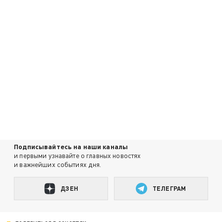
Подписывайтесь на наши каналы
и первыми узнавайте о главных новостях
и важнейших событиях дня.
ДЗЕН
ТЕЛЕГРАМ