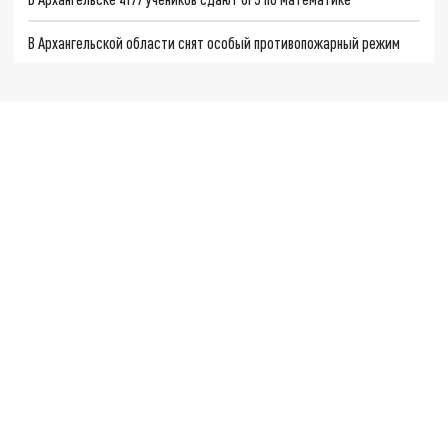
В Архангельской области снят особый противопожарный режим