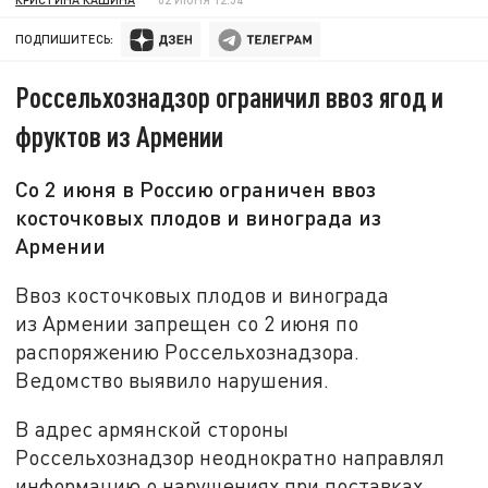
ПОДПИШИТЕСЬ:
Россельхознадзор ограничил ввоз ягод и
фруктов из Армении
Со 2 июня в Россию ограничен ввоз
косточковых плодов и винограда из
Армении
Ввоз косточковых плодов и винограда
из Армении запрещен со 2 июня по
распоряжению Россельхознадзора.
Ведомство выявило нарушения.
В адрес армянской стороны
Россельхознадзор неоднократно направлял
информацию о нарушениях при поставках