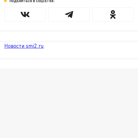
ПОДЕЛИТЬСЯ В СОЦСЕТЯХ:
Новости smi2.ru