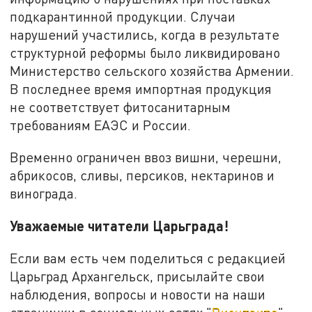
подкарантинной продукции. Случаи
нарушений участились, когда в результате
структурной реформы было ликвидировано
Министерство сельского хозяйства Армении.
В последнее время импортная продукция
не соответствует фитосанитарным
требованиям ЕАЭС и России.
Временно ограничен ввоз вишни, черешни,
абрикосов, сливы, персиков, нектаринов и
винограда.
Уважаемые читатели Царьграда!
Если вам есть чем поделиться с редакцией
Царьград Архангельск, присылайте свои
наблюдения, вопросы и новости на наши