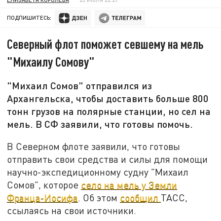
ПОДПИШИТЕСЬ:
Северный флот поможет севшему на мель
"Михаилу Сомову"
"Михаил Сомов" отправился из
Архангельска, чтобы доставить больше 800
тонн грузов на полярные станции, но сел на
мель. В СФ заявили, что готовы помочь.
В Северном флоте заявили, что готовы
отправить свои средства и силы для помощи
научно-экспедиционному судну "Михаил
Сомов", которое
село на мель у Земли
Франца-Иосифа
. Об этом
сообщил
ТАСС,
ссылаясь на свои источники.