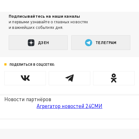
Подписывайтесь на наши каналы
и первыми узнавайте о главных новостях
и важнейших событиях дня.
ДЗЕН
ТЕЛЕГРАМ
ПОДЕЛИТЬСЯ В СОЦСЕТЯХ:
Новости партнёров
Агрегатор новостей 24СМИ