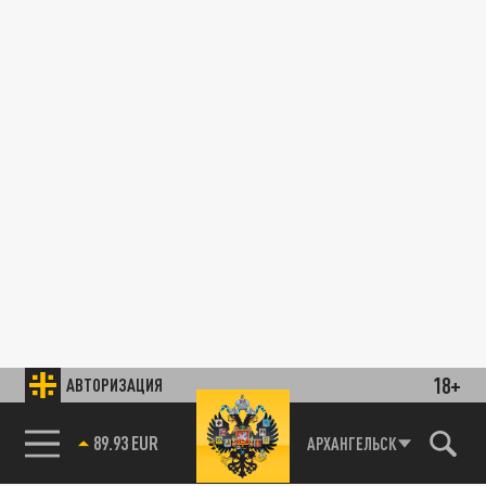
18+
АВТОРИЗАЦИЯ
89.93 EUR
АРХАНГЕЛЬСК