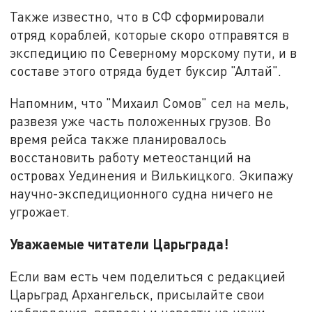
Также известно, что в СФ сформировали
отряд кораблей, которые скоро отправятся в
экспедицию по Северному морскому пути, и в
составе этого отряда будет буксир "Алтай".
Напомним, что "Михаил Сомов" сел на мель,
развезя уже часть положенных грузов. Во
время рейса также планировалось
восстановить работу метеостанций на
островах Уединения и Вилькицкого. Экипажу
научно-экспедиционного судна ничего не
угрожает.
Уважаемые читатели Царьграда!
Если вам есть чем поделиться с редакцией
Царьград Архангельск, присылайте свои