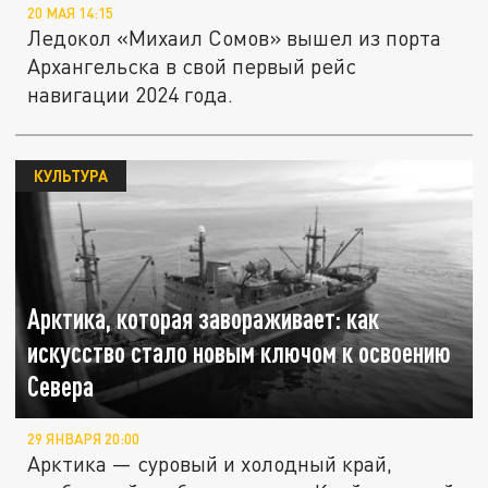
20 МАЯ 14:15
Ледокол «Михаил Сомов» вышел из порта
Архангельска в свой первый рейс
навигации 2024 года.
КУЛЬТУРА
Арктика, которая завораживает: как
искусство стало новым ключом к освоению
Севера
29 ЯНВАРЯ 20:00
Арктика — суровый и холодный край,