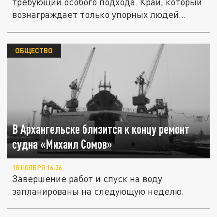
требующий особого подхода. Край, который
вознаграждает только упорных людей...
ОБЩЕСТВО
В Архангельске близится к концу ремонт
судна «Михаил Сомов»
18 НОЯБРЯ 16:36
Завершение работ и спуск на воду
запланированы на следующую неделю.