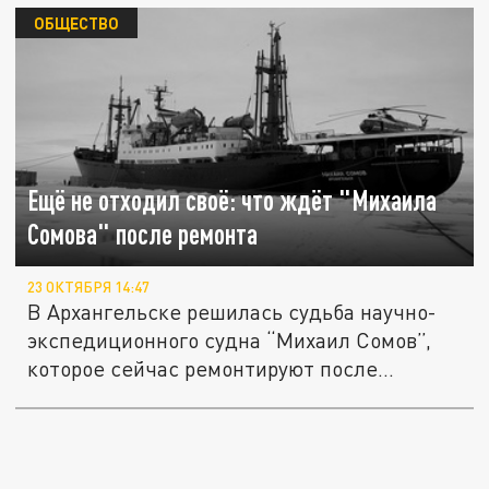
ОБЩЕСТВО
Ещё не отходил своё: что ждёт "Михаила
Сомова" после ремонта
23 ОКТЯБРЯ 14:47
В Архангельске решилась судьба научно-
экспедиционного судна “Михаил Сомов”,
которое сейчас ремонтируют после...