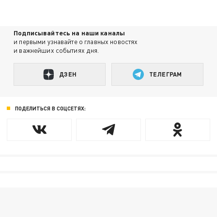
Подписывайтесь на наши каналы
и первыми узнавайте о главных новостях
и важнейших событиях дня.
ДЗЕН
ТЕЛЕГРАМ
ПОДЕЛИТЬСЯ В СОЦСЕТЯХ: