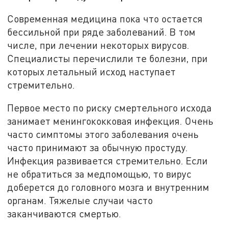
Современная медицина пока что остается
бессильной при ряде заболеваний. В том
числе, при лечении некоторых вирусов.
Специалисты перечислили те болезни, при
которых летальный исход наступает
стремительно.
Первое место по риску смертельного исхода
занимает менингококковая инфекция. Очень
часто симптомы этого заболевания очень
часто принимают за обычную простуду.
Инфекция развивается стремительно. Если
не обратиться за медпомощью, то вирус
доберется до головного мозга и внутренним
органам. Тяжелые случаи часто
заканчиваются смертью.