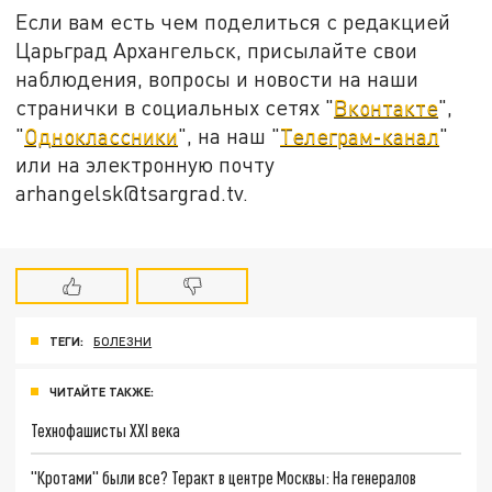
Если вам есть чем поделиться с редакцией
Царьград Архангельск, присылайте свои
наблюдения, вопросы и новости на наши
странички в социальных сетях "
Вконтакте
",
"
Одноклассники
", на наш "
Телеграм-канал
"
или на электронную почту
arhangelsk@tsargrad.tv.
ТЕГИ:
БОЛЕЗНИ
ЧИТАЙТЕ ТАКЖЕ:
Технофашисты XXI века
"Кротами" были все? Теракт в центре Москвы: На генералов