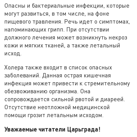
Опасны и бактериальные инфекции, которые
могут развиться, в том числе, на фоне
пищевого травления. Речь идет о симптомах,
напоминающих грипп. При отсутствии
должного лечения может возникнуть некроз
кожи и мягких тканей, а также летальный
исход.
Холера также входит в список опасных
заболеваний. Данная острая кишечная
инфекция может привести к стремительному
обезвоживанию организма. Она
сопровождается сильной рвотой и диареей.
Отсутствие неотложной медицинской
помощи грозит летальным исходом.
Уважаемые читатели Царьграда!