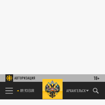
18+
АВТОРИЗАЦИЯ
89.93 EUR
АРХАНГЕЛЬСК