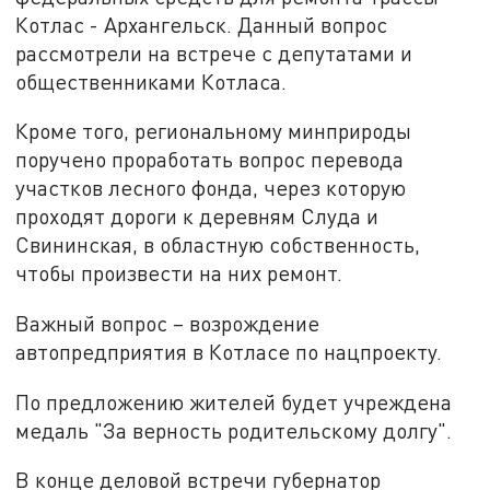
Котлас - Архангельск. Данный вопрос
рассмотрели на встрече с депутатами и
общественниками Котласа.
Кроме того, региональному минприроды
поручено проработать вопрос перевода
участков лесного фонда, через которую
проходят дороги к деревням Слуда и
Свининская, в областную собственность,
чтобы произвести на них ремонт.
Важный вопрос – возрождение
автопредприятия в Котласе по нацпроекту.
По предложению жителей будет учреждена
медаль "За верность родительскому долгу".
В конце деловой встречи губернатор