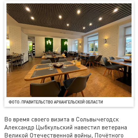
ФОТО: ПРАВИТЕЛЬСТВО АРХАНГЕЛЬСКОЙ ОБЛАСТИ
Во время своего визита в Сольвычегодск
Александр Цыбкульский навестил ветерана
Великой Отечественной войны, Почётного