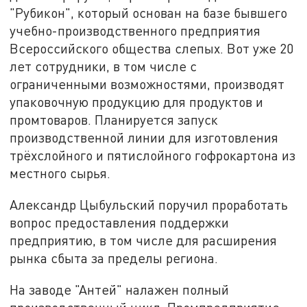
"Рубикон", который основан на базе бывшего
учебно-производственного предприятия
Всероссийского общества слепых. Вот уже 20
лет сотрудники, в том числе с
ограниченными возможностями, производят
упаковочную продукцию для продуктов и
промтоваров. Планируется запуск
производственной линии для изготовления
трёхслойного и пятислойного гофрокартона из
местного сырья.
Александр Цыбульский поручил проработать
вопрос предоставления поддержки
предприятию, в том числе для расширения
рынка сбыта за пределы региона.
На заводе "Антей" налажен полный