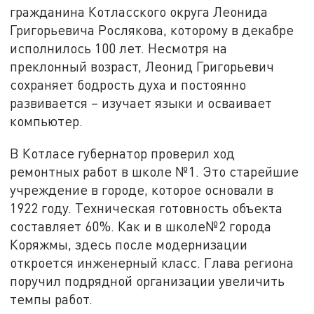
гражданина Котласского округа Леонида
Григорьевича Рослякова, которому в декабре
исполнилось 100 лет. Несмотря на
преклонный возраст, Леонид Григорьевич
сохраняет бодрость духа и постоянно
развивается – изучает языки и осваивает
компьютер.
В Котласе губернатор проверил ход
ремонтных работ в школе №1. Это старейшие
учреждение в городе, которое основали в
1922 году. Техническая готовность объекта
составляет 60%. Как и в школе№2 города
Коряжмы, здесь после модернизации
откроется инженерный класс. Глава региона
поручил подрядной организации увеличить
темпы работ.