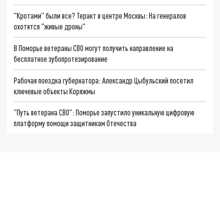
"Кротами" были все? Теракт в центре Москвы: На генералов
охотятся "живые дроны"
В Поморье ветераны СВО могут получить направление на
бесплатное зубопротезирование
Рабочая поездка губернатора: Александр Цыбульский посетил
ключевые объекты Коряжмы
"Путь ветерана СВО": Поморье запустило уникальную цифровую
платформу помощи защитникам Отечества