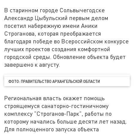
В старинном городе Сольвычегодске
Александр Цыбульский первым делом
посетил набережную имени Аники
Строганова, которая преображается
благодаря победе во Всероссийском конкурсе
лучших проектов создания комфортной
городской среды. Обновление объекта будет
завершено к августу.
ФОТО: ПРАВИТЕЛЬСТВО АРХАНГЕЛЬСКОЙ ОБЛАСТИ
Региональная власть окажет помощь
строящемуся санаторно-гостиничному
комплексу "Строганов-Парк", работы по
которому начались больше десяти лет назад.
Для полноценного запуска объекта