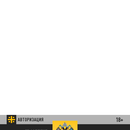
18+
АВТОРИЗАЦИЯ