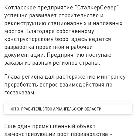
Котласское предприятие "СталкерСевер"
успешно развивает строительство и
реконструкцию стационарных и наплавных
мостов. Благодаря собственному
конструкторскому бюро, здесь ведется
разработка проектной и рабочей
документации. Предприятию поступают
заказы из разных регионов страны.
Глава региона дал распоряжение минтрансу
проработать вопрос взаимодействия по
госзаказам.
ФОТО: ПРАВИТЕЛЬСТВО АРХАНГЕЛЬСКОЙ ОБЛАСТИ
Еще один промышленный объект,
демонстрирующий рост производства –