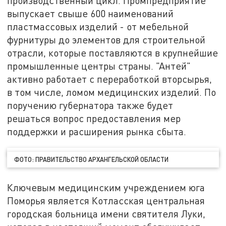
производственный цикл. Промпредприятие
выпускает свыше 600 наименований
пластмассовых изделий - от мебельной
фурнитуры до элементов для строительной
отрасли, которые поставляются в крупнейшие
промышленные центры страны. "Антей"
активно работает с переработкой вторсырья,
в том числе, ломом медицинских изделий. По
поручению губернатора также будет
решаться вопрос предоставления мер
поддержки и расширения рынка сбыта.
ФОТО: ПРАВИТЕЛЬСТВО АРХАНГЕЛЬСКОЙ ОБЛАСТИ
Ключевым медицинским учреждением юга
Поморья является Котласская центральная
городская больница имени святителя Луки,