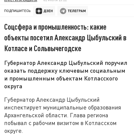
ПОДПИШИТЕСЬ:
Соцсфера и промышленность: какие
объекты посетил Александр Цыбульский в
Котласе и Сольвычегодске
Губернатор Александр Цыбульский поручил
оказать поддержку ключевым социальным
и промышленным объектам Котласского
округа
Губернатор Александр Цыбульский
инспектирует муниципальные образования
Архангельской области. Глава региона
побывал с рабочим визитом в Котласском
округе.