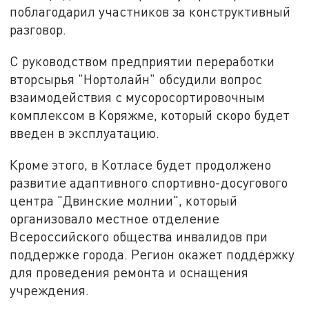
поблагодарил участников за конструктивный
разговор.
С руководством предприятии переработки
вторсырья "Нортолайн" обсудили вопрос
взаимодействия с мусоросортировочным
комплексом в Коряжме, который скоро будет
введен в эксплуатацию.
Кроме этого, в Котласе будет продолжено
развитие адаптивного спортивно-досугового
центра "Двинские молнии", который
организовало местное отделение
Всероссийского общества инвалидов при
поддержке города. Регион окажет поддержку
для проведения ремонта и оснащения
учреждения.