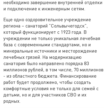
необходимо завершение внутренней отделки
и подключение к инженерным сетям.
Еще одно оздоровительное учреждение
региона – санаторий "Сольвычегодск",
который функционирует с 1923 года. В
учреждении не только уникальная лечебная
база с современными стандартами, но и
минеральные источники и месторождение
лечебных грязей. На модернизацию
санатория было направлено порядка 83
миллионов рублей, в том числе, 70 миллионов
- из областного бюджета. Финансирование
работ будет продолжено, чтобы создать
комфортные условия не только для семей с
детьми, но и для участников СВО и их
родных.