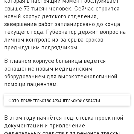
которая в настоящий момент обслуживает
свыше 73 тысяч человек. Сейчас строится
новый корпус детского отделения,
завершение работ запланировано до конца
текущего года. Губернатор держит вопрос на
личном контроле из-за срыва сроков
предыдущим подрядчиком.
В главном корпусе больницы ведется
оснащение новым медицинским
оборудованием для высокотехнологичной
помощи пациентам.
ФОТО: ПРАВИТЕЛЬСТВО АРХАНГЕЛЬСКОЙ ОБЛАСТИ
В этом году начнётся подготовка проектной
документации и привлечение
федеральных средств для ремонта трассы