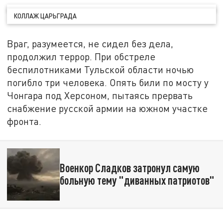
КОЛЛАЖ ЦАРЬГРАДА
Враг, разумеется, не сидел без дела,
продолжил террор. При обстреле
беспилотниками Тульской области ночью
погибло три человека. Опять били по мосту у
Чонгара под Херсоном, пытаясь прервать
снабжение русской армии на южном участке
фронта.
Военкор Сладков затронул самую
больную тему "диванных патриотов"