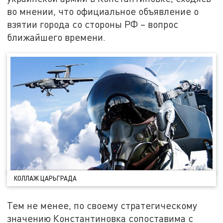
во мнении, что официальное объявление о
взятии города со стороны РФ – вопрос
ближайшего времени.
КОЛЛАЖ ЦАРЬГРАДА
Тем не менее, по своему стратегическому
значению Константиновка сопоставима с