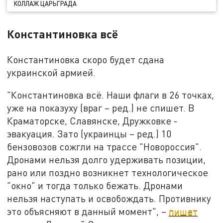
КОЛЛАЖ ЦАРЬГРАДА
Константиновка всё
Константиновка скоро будет сдана
украинской армией.
"Константиновка всё. Наши флаги в 26 точках,
уже на показуху (враг – ред.) не спишет. В
Краматорске, Славянске, Дружковке -
эвакуация. Зато (украинцы – ред.) 10
бензовозов сожгли на трассе "Новороссия".
Дронами нельзя долго удерживать позиции,
рано или поздно возникнет технологическое
"окно" и тогда только бежать. Дронами
нельзя наступать и освобождать. Противнику
это объясняют в данный момент", –
пишет