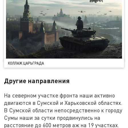
КОЛЛАЖ ЦАРЬГРАДА
Другие направления
На северном участке фронта наши активно
двигаются в Сумской и Харьковской областях.
В Сумской области непосредственно к городу
Сумы наши за сутки продвинулись на
расстояние до 600 метров аж на 19 участках.