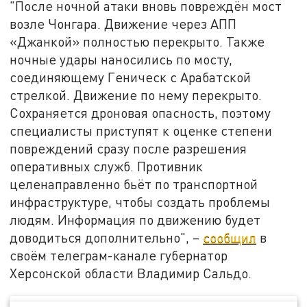
"После ночной атаки вновь повреждён мост
возле Чонгара. Движение через АПП
«Джанкой» полностью перекрыто. Также
ночные удары наносились по мосту,
соединяющему Геническ с Арабатской
стрелкой. Движение по нему перекрыто.
Сохраняется дроновая опасность, поэтому
специалисты приступят к оценке степени
повреждений сразу после разрешения
оперативных служб. Противник
целенаправленно бьёт по транспортной
инфраструктуре, чтобы создать проблемы
людям. Информация по движению будет
доводиться дополнительно", –
сообщил
в
своём телеграм-канале губернатор
Херсонской области Владимир Сальдо.