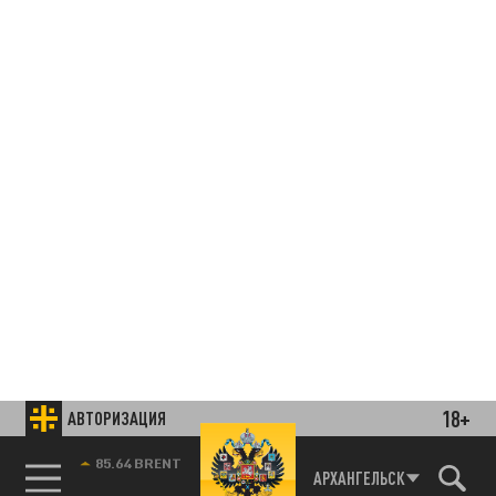
18+
АВТОРИЗАЦИЯ
85.64 BRENT
АРХАНГЕЛЬСК