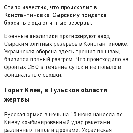
Стало известно, что происходит в
Константиновке. Сырскому придётся
бросить сюда элитные резервы.
Военные аналитики прогнозируют ввод
Сырским элитных резервов в Константиновке.
Украинская оборона здесь трещит по швам,
близится полный разгром. Что происходило на
фронтах СВО в течение суток и не попало в
официальные сводки.
Горит Киев, в Тульской области
жертвы
Русская армия в ночь на 15 июня нанесла по
Киеву комбинированный удар ракетами
различных типов и дронами. Украинская