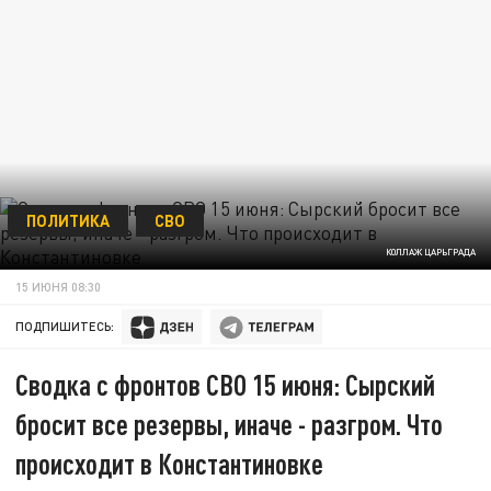
ПОЛИТИКА
СВО
КОЛЛАЖ ЦАРЬГРАДА
15 ИЮНЯ 08:30
ПОДПИШИТЕСЬ:
Сводка с фронтов СВО 15 июня: Сырский
бросит все резервы, иначе - разгром. Что
происходит в Константиновке