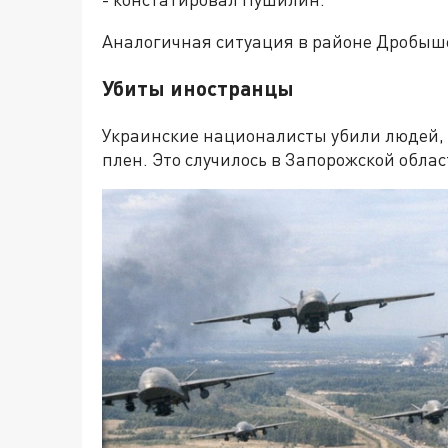
Аналогичная ситуация в районе Дробыш
Убиты иностранцы
Украинские националисты убили людей, к
плен. Это случилось в Запорожской облас