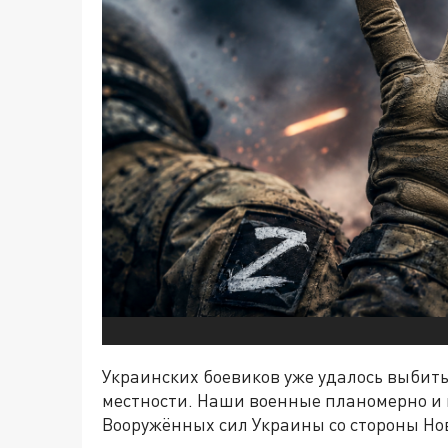
Украинских боевиков уже удалось выбить 
местности. Наши военные планомерно и
Вооружённых сил Украины со стороны Нов