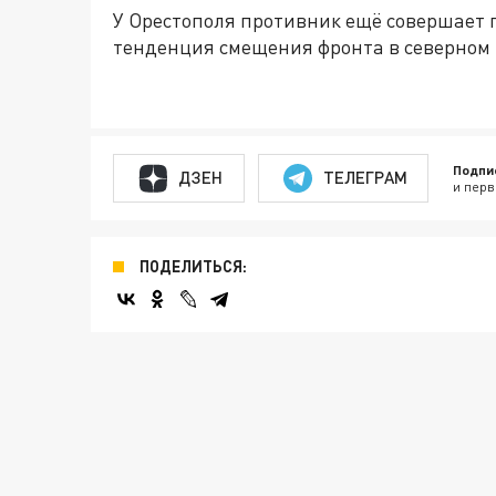
У Орестополя противник ещё совершает 
тенденция смещения фронта в северном
Подпи
ДЗЕН
ТЕЛЕГРАМ
и перв
ПОДЕЛИТЬСЯ: