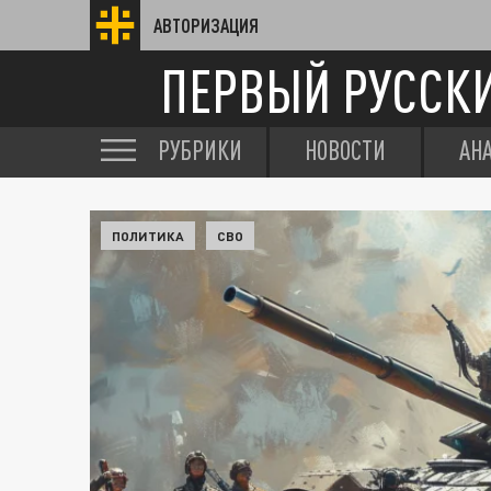
АВТОРИЗАЦИЯ
ПЕРВЫЙ РУССК
РУБРИКИ
НОВОСТИ
АН
ПОЛИТИКА
СВО