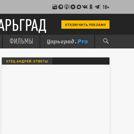
18+
АРЬГРАД
ОТКЛЮЧИТЬ РЕКЛАМУ
ФИЛЬМЫ
ОТЕЦ АНДРЕЙ: ОТВЕТЫ