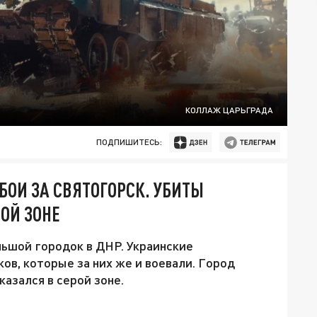
КОЛЛАЖ ЦАРЬГРАДА
ПОДПИШИТЕСЬ:
 БОИ ЗА СВЯТОГОРСК. УБИТЫ
ОЙ ЗОНЕ
ьшой городок в ДНР. Украинские
ов, которые за них же и воевали. Город
азался в серой зоне.