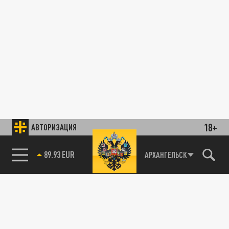
18+
АВТОРИЗАЦИЯ
89.93 EUR
АРХАНГЕЛЬСК