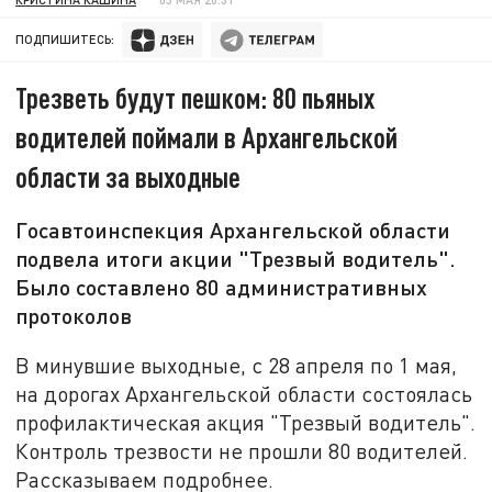
ПОДПИШИТЕСЬ:
Трезветь будут пешком: 80 пьяных
водителей поймали в Архангельской
области за выходные
Госавтоинспекция Архангельской области
подвела итоги акции "Трезвый водитель".
Было составлено 80 административных
протоколов
В минувшие выходные, с 28 апреля по 1 мая,
на дорогах Архангельской области состоялась
профилактическая акция "Трезвый водитель".
Контроль трезвости не прошли 80 водителей.
Рассказываем подробнее.