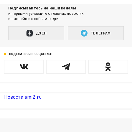
Подписывайтесь на наши каналы
и первыми узнавайте о главных новостях
и важнейших событиях дня.
ДЗЕН
ТЕЛЕГРАМ
ПОДЕЛИТЬСЯ В СОЦСЕТЯХ:
Новости smi2.ru