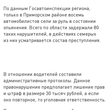
По данным Госавтоинспекции региона,
только в Приморском районе восемь
автомобилистов сели за руль в состоянии
опьянения. Всего по области задержали 80
таких нарушителей, в действиях семерых
из них усматривается состав преступления.
В отношении водителей составили
административные протоколы. Данное
правонарушение предполагает лишение прав
и штраф в размере 30 тысяч рублей, а если
оно повторное, то уголовная ответственность.