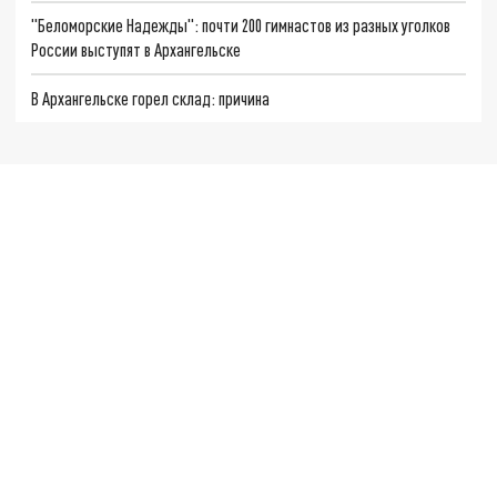
"Беломорские Надежды": почти 200 гимнастов из разных уголков
России выступят в Архангельске
В Архангельске горел склад: причина