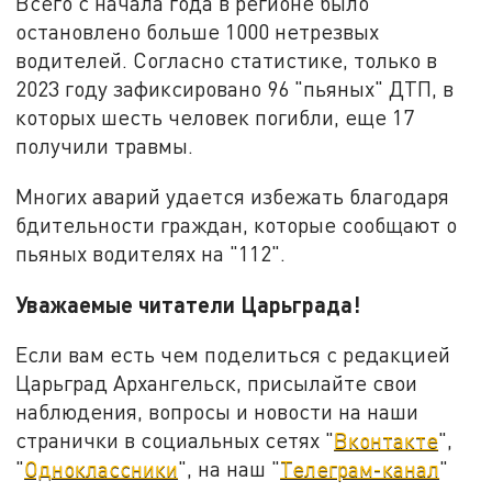
Всего с начала года в регионе было
остановлено больше 1000 нетрезвых
водителей. Согласно статистике, только в
2023 году зафиксировано 96 "пьяных" ДТП, в
которых шесть человек погибли, еще 17
получили травмы.
Многих аварий удается избежать благодаря
бдительности граждан, которые сообщают о
пьяных водителях на "112".
Уважаемые читатели Царьграда!
Если вам есть чем поделиться с редакцией
Царьград Архангельск, присылайте свои
наблюдения, вопросы и новости на наши
странички в социальных сетях "
Вконтакте
",
"
Одноклассники
", на наш "
Телеграм-канал
"